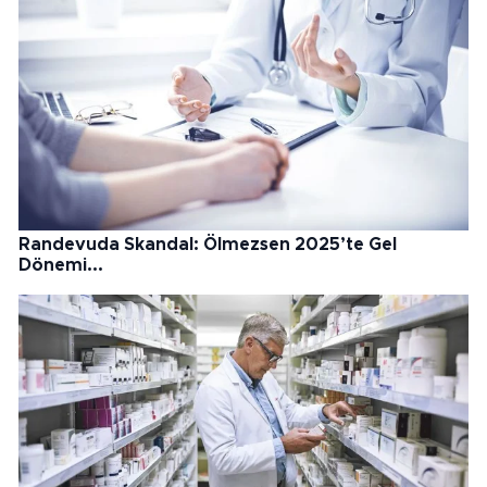
Randevuda Skandal: Ölmezsen 2025’te Gel
Dönemi...