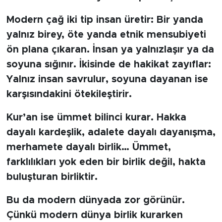
Modern çağ iki tip insan üretir: Bir yanda
yalnız birey, öte yanda etnik mensubiyeti
ön plana çıkaran. İnsan ya yalnızlaşır ya da
soyuna sığınır. İkisinde de hakikat zayıflar:
Yalnız insan savrulur, soyuna dayanan ise
karşısındakini ötekileştirir.
Kur’an ise ümmet bilinci kurar. Hakka
dayalı kardeşlik, adalete dayalı dayanışma,
merhamete dayalı birlik… Ümmet,
farklılıkları yok eden bir birlik değil, hakta
buluşturan birliktir.
Bu da modern dünyada zor görünür.
Çünkü modern dünya birlik kurarken