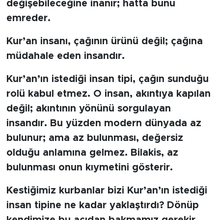
değişebileceğine inanır; hatta bunu
emreder.
Kur’an insanı, çağının ürünü değil; çağına
müdahale eden insandır.
Kur’an’ın istediği insan tipi, çağın sunduğu
rolü kabul etmez. O insan, akıntıya kapılan
değil; akıntının yönünü sorgulayan
insandır. Bu yüzden modern dünyada az
bulunur; ama az bulunması, değersiz
olduğu anlamına gelmez. Bilakis, az
bulunması onun kıymetini gösterir.
Kestiğimiz kurbanlar bizi Kur’an’ın istediği
insan tipine ne kadar yaklaştırdı? Dönüp