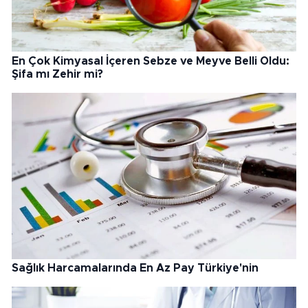
En Çok Kimyasal İçeren Sebze ve Meyve Belli Oldu:
Şifa mı Zehir mi?
Sağlık Harcamalarında En Az Pay Türkiye'nin