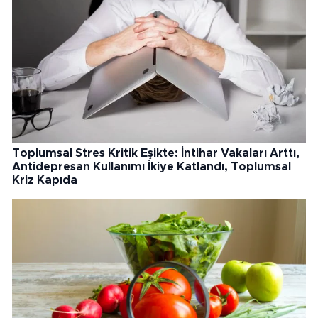
Toplumsal Stres Kritik Eşikte: İntihar Vakaları Arttı,
Antidepresan Kullanımı İkiye Katlandı, Toplumsal
Kriz Kapıda