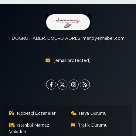
DOĞRU HABER, DOĞRU ADRES: meridyenhaber.com
[email protected]
Nöbetçi Eczaneler
Hava Durumu
İstanbul Namaz
Trafik Durumu
Vakitleri