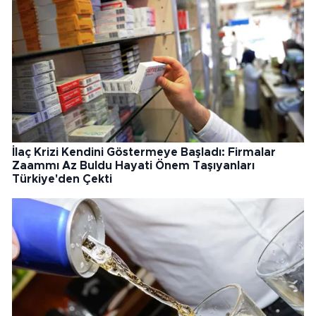
İlaç Krizi Kendini Göstermeye Başladı: Firmalar
Zaammı Az Buldu Hayati Önem Taşıyanları
Türkiye'den Çekti