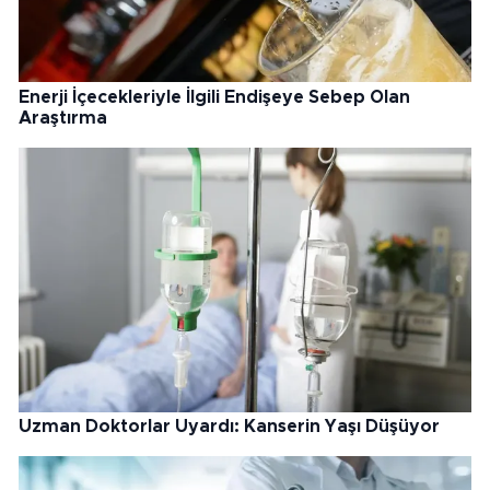
Enerji İçecekleriyle İlgili Endişeye Sebep Olan
Araştırma
Uzman Doktorlar Uyardı: Kanserin Yaşı Düşüyor