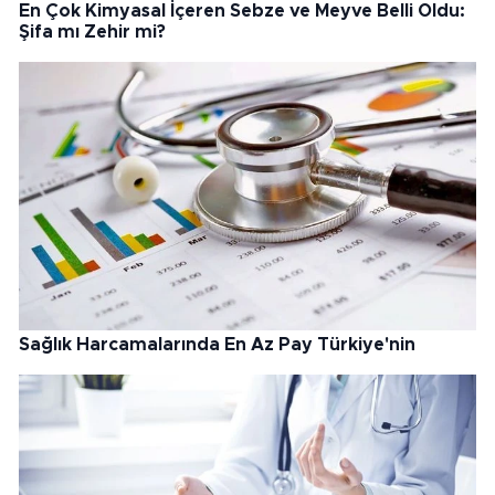
En Çok Kimyasal İçeren Sebze ve Meyve Belli Oldu:
Şifa mı Zehir mi?
Sağlık Harcamalarında En Az Pay Türkiye'nin