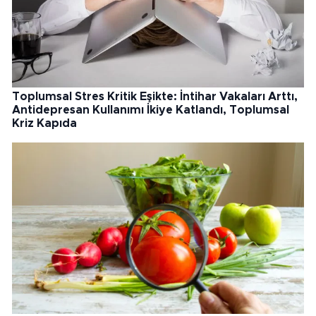
Toplumsal Stres Kritik Eşikte: İntihar Vakaları Arttı,
Antidepresan Kullanımı İkiye Katlandı, Toplumsal
Kriz Kapıda