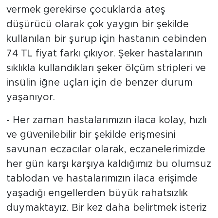
vermek gerekirse çocuklarda ateş
düşürücü olarak çok yaygın bir şekilde
kullanılan bir şurup için hastanın cebinden
74 TL fiyat farkı çıkıyor. Şeker hastalarının
sıklıkla kullandıkları şeker ölçüm stripleri ve
insülin iğne uçları için de benzer durum
yaşanıyor.
- Her zaman hastalarımızın ilaca kolay, hızlı
ve güvenilebilir bir şekilde erişmesini
savunan eczacılar olarak, eczanelerimizde
her gün karşı karşıya kaldığımız bu olumsuz
tablodan ve hastalarımızın ilaca erişimde
yaşadığı engellerden büyük rahatsızlık
duymaktayız. Bir kez daha belirtmek isteriz