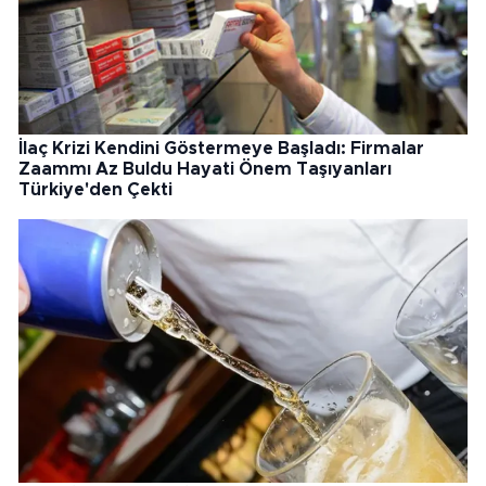
İlaç Krizi Kendini Göstermeye Başladı: Firmalar
Zaammı Az Buldu Hayati Önem Taşıyanları
Türkiye'den Çekti