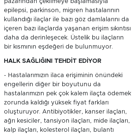
pazarından çekilmeye başlamasıyla
epilepsi, parkinson, migren hastalarının
kullandığı ilaçlar ile bazı göz damlalarını da
içeren bazı ilaçlarda yaşanan erişim sıkıntısı
daha da derinleşecek. Üstelik bu ilaçların
bir kısmının eşdeğeri de bulunmuyor.
HALK SAĞLIĞINI TEHDİT EDİYOR
- Hastalarımızın ilaca erişiminin önündeki
engellerin diğer bir boyutunu da
hastalarımızın pek çok kalem ilaçta ödemek
zorunda kaldığı yüksek fiyat farkları
oluşturuyor. Antibiyotikler, kanser ilaçları,
ağrı kesiciler, tansiyon ilaçları, mide ilaçları,
kalp ilaçları, kolesterol ilaçları, bulantı