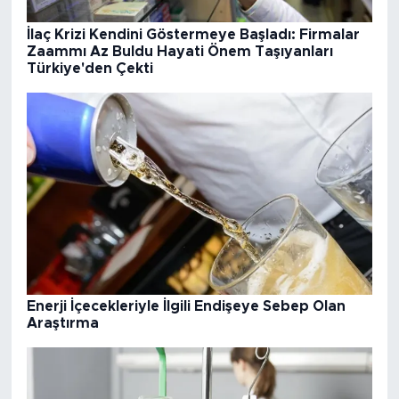
İlaç Krizi Kendini Göstermeye Başladı: Firmalar
Zaammı Az Buldu Hayati Önem Taşıyanları
Türkiye'den Çekti
Enerji İçecekleriyle İlgili Endişeye Sebep Olan
Araştırma