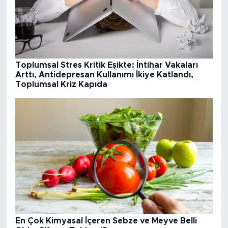
Toplumsal Stres Kritik Eşikte: İntihar Vakaları
Arttı, Antidepresan Kullanımı İkiye Katlandı,
Toplumsal Kriz Kapıda
En Çok Kimyasal İçeren Sebze ve Meyve Belli