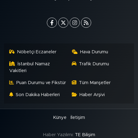
Nöbetçi Eczaneler
Hava Durumu
İstanbul Namaz
Trafik Durumu
Vakitleri
Puan Durumu ve Fikstür
Tüm Manşetler
Son Dakika Haberleri
Haber Arşivi
Künye
İletişim
Haber Yazılımı:
TE Bilişim