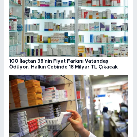
100 İlaçtan 38'nin Fiyat Farkını Vatandaş
Ödüyor, Halkın Cebinde 18 Milyar TL Çıkacak