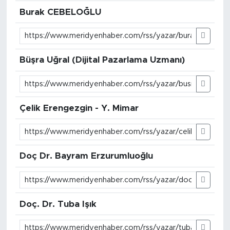
Burak CEBELOĞLU
Büşra Uğral (Dijital Pazarlama Uzmanı)
Çelik Erengezgin - Y. Mimar
Doç Dr. Bayram Erzurumluoğlu
Doç. Dr. Tuba Işık