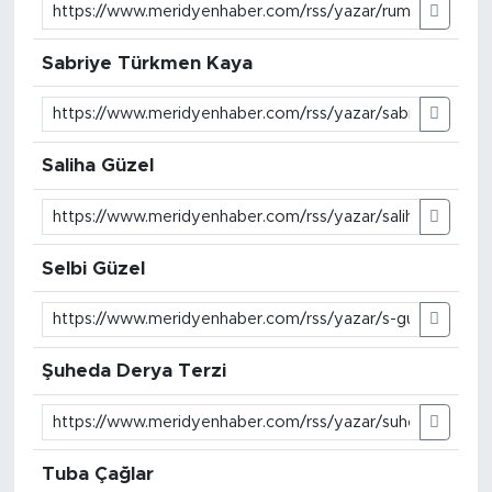
Sabriye Türkmen Kaya
Saliha Güzel
Selbi Güzel
Şuheda Derya Terzi
Tuba Çağlar