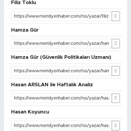
Filiz Toklu
Hamza Gür
Hamza Gür (Güvenlik Politikaları Uzmanı)
Hasan ARSLAN ile Haftalık Analiz
Hasan Koyuncu