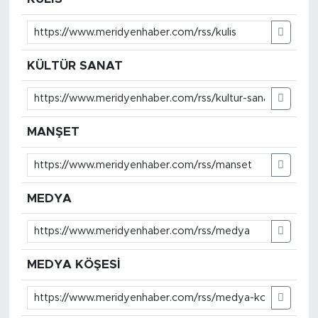
KÜLTÜR SANAT
MANŞET
MEDYA
MEDYA KÖŞESİ