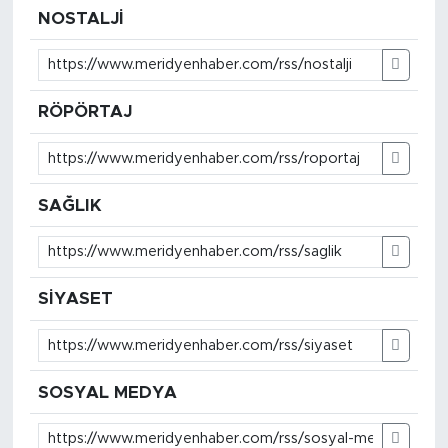
NOSTALJİ
RÖPÖRTAJ
SAĞLIK
SİYASET
SOSYAL MEDYA