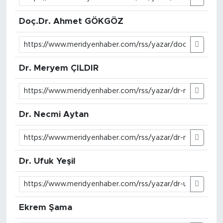
Doç.Dr. Ahmet GÖKGÖZ
Dr. Meryem ÇILDIR
Dr. Necmi Aytan
Dr. Ufuk Yeşil
Ekrem Şama