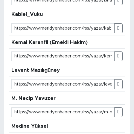
Kablel_Vuku
Kemal Karanfil (Emekli Hakim)
Levent Mazılıgüney
M. Necip Yavuzer
Medine Yüksel