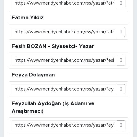
Fatma Yıldız
Fesih BOZAN - Siyasetçi- Yazar
Feyza Dolayman
Feyzullah Aydoğan (İş Adamı ve
Araştırmacı)