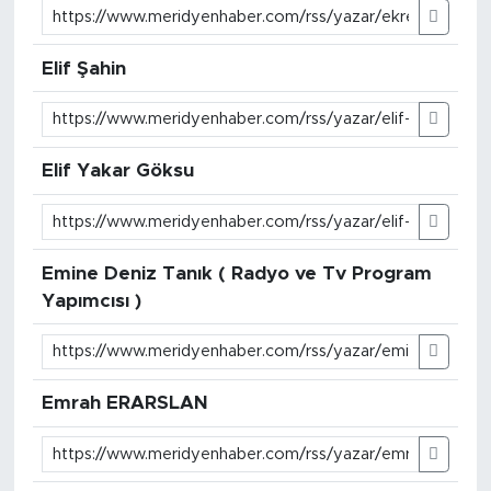
Elif Şahin
Elif Yakar Göksu
Emine Deniz Tanık ( Radyo ve Tv Program
Yapımcısı )
Emrah ERARSLAN