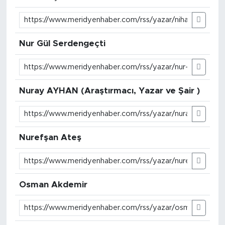
Nur Gül Serdengeçti
Nuray AYHAN (Araştırmacı, Yazar ve Şair )
Nurefşan Ateş
Osman Akdemir