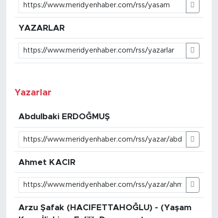
YAZARLAR
Yazarlar
Abdulbaki ERDOĞMUŞ
Ahmet KACIR
Arzu Şafak (HACIFETTAHOĞLU) - (Yaşam