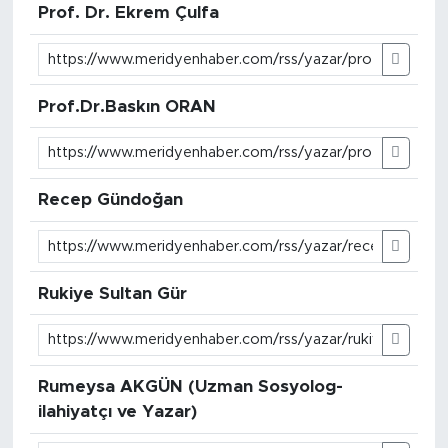
Prof. Dr. Ekrem Çulfa
Prof.Dr.Baskın ORAN
Recep Gündoğan
Rukiye Sultan Gür
Rumeysa AKGÜN (Uzman Sosyolog-
ilahiyatçı ve Yazar)