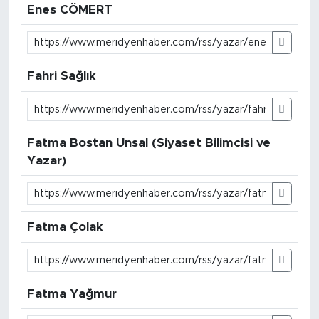
Enes CÖMERT
Fahri Sağlık
Fatma Bostan Unsal (Siyaset Bilimcisi ve
Yazar)
Fatma Çolak
Fatma Yağmur