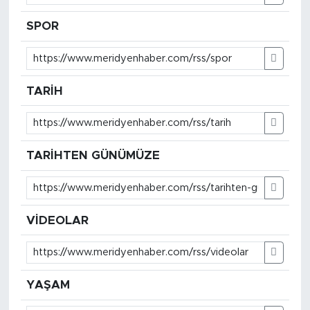
SPOR
TARİH
TARİHTEN GÜNÜMÜZE
VİDEOLAR
YAŞAM