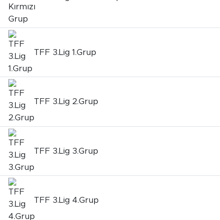
TFF 3.Lig 1.Grup
TFF 3.Lig 2.Grup
TFF 3.Lig 3.Grup
TFF 3.Lig 4.Grup