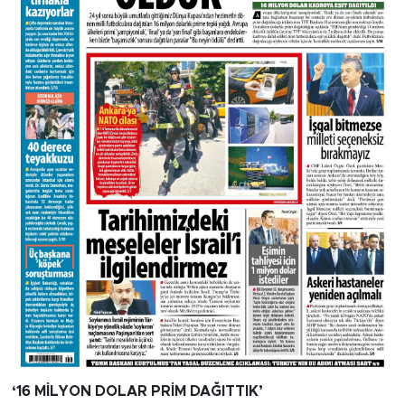
‘16 MİLYON DOLAR PRİM DAĞITTIK’