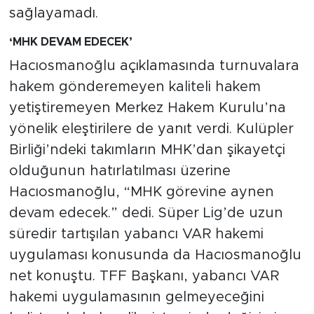
sağlayamadı.
‘MHK DEVAM EDECEK’
Hacıosmanoğlu açıklamasında turnuvalara
hakem gönderemeyen kaliteli hakem
yetiştiremeyen Merkez Hakem Kurulu’na
yönelik eleştirilere de yanıt verdi. Kulüpler
Birliği’ndeki takımların MHK’dan şikayetçi
olduğunun hatırlatılması üzerine
Hacıosmanoğlu, “MHK görevine aynen
devam edecek.” dedi. Süper Lig’de uzun
süredir tartışılan yabancı VAR hakemi
uygulaması konusunda da Hacıosmanoğlu
net konuştu. TFF Başkanı, yabancı VAR
hakemi uygulamasının gelmeyeceğini