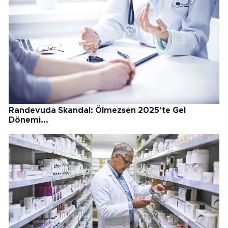
Randevuda Skandal: Ölmezsen 2025’te Gel
Dönemi...