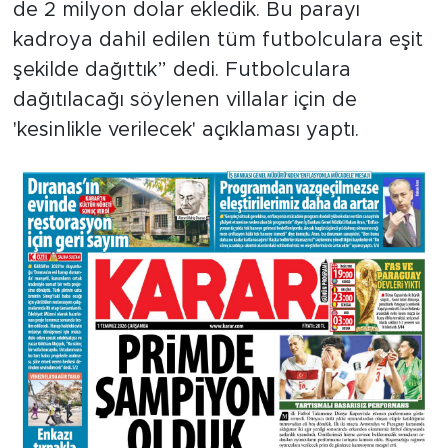
de 2 milyon dolar ekledik. Bu parayı
kadroya dahil edilen tüm futbolculara eşit
şekilde dağıttık” dedi. Futbolculara
dağıtılacağı söylenen villalar için de
'kesinlikle verilecek' açıklaması yaptı.