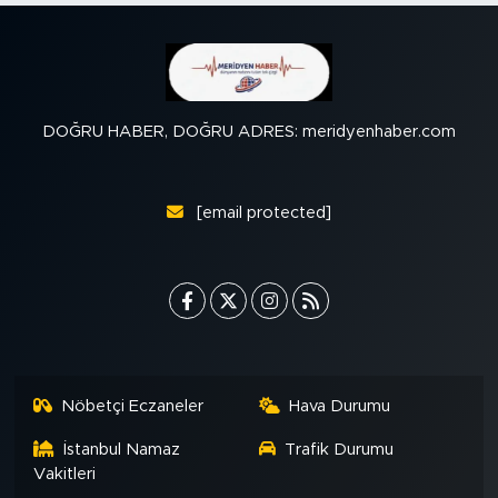
DOĞRU HABER, DOĞRU ADRES: meridyenhaber.com
[email protected]
Nöbetçi Eczaneler
Hava Durumu
İstanbul Namaz
Trafik Durumu
Vakitleri