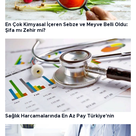
En Çok Kimyasal İçeren Sebze ve Meyve Belli Oldu:
Şifa mı Zehir mi?
Sağlık Harcamalarında En Az Pay Türkiye'nin