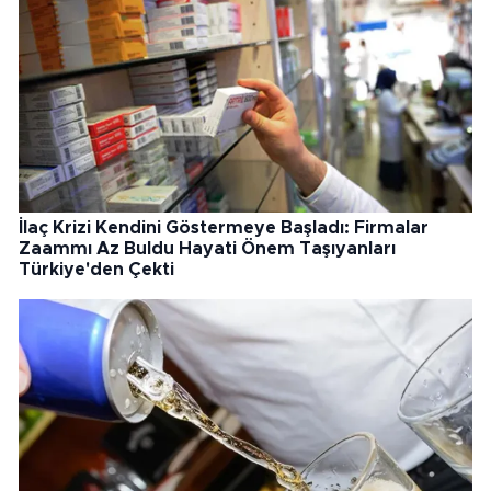
İlaç Krizi Kendini Göstermeye Başladı: Firmalar
Zaammı Az Buldu Hayati Önem Taşıyanları
Türkiye'den Çekti