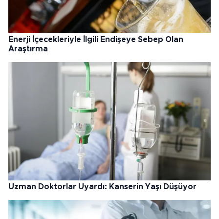
Enerji İçecekleriyle İlgili Endişeye Sebep Olan
Araştırma
Uzman Doktorlar Uyardı: Kanserin Yaşı Düşüyor