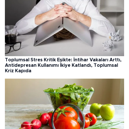
Toplumsal Stres Kritik Eşikte: İntihar Vakaları Arttı,
Antidepresan Kullanımı İkiye Katlandı, Toplumsal
Kriz Kapıda