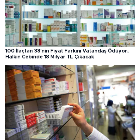
100 İlaçtan 38'nin Fiyat Farkını Vatandaş Ödüyor,
Halkın Cebinde 18 Milyar TL Çıkacak