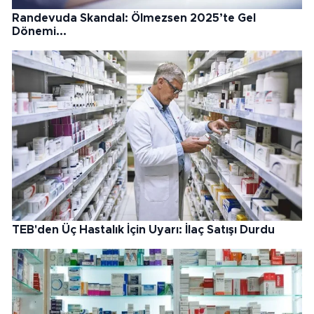
Randevuda Skandal: Ölmezsen 2025’te Gel
Dönemi...
TEB'den Üç Hastalık İçin Uyarı: İlaç Satışı Durdu