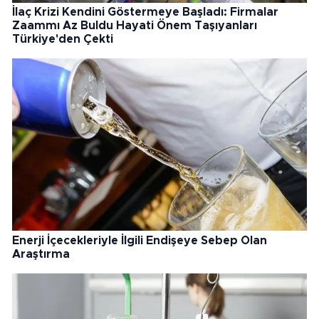
İlaç Krizi Kendini Göstermeye Başladı: Firmalar
Zaammı Az Buldu Hayati Önem Taşıyanları
Türkiye'den Çekti
Enerji İçecekleriyle İlgili Endişeye Sebep Olan
Araştırma