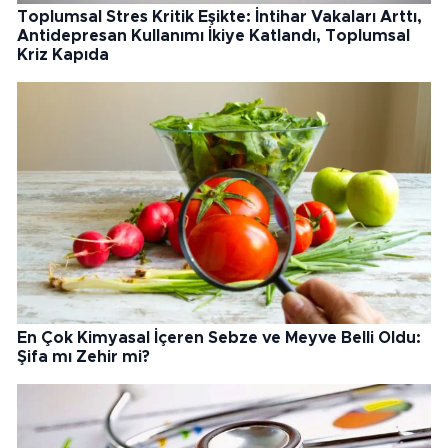
Toplumsal Stres Kritik Eşikte: İntihar Vakaları Arttı,
Antidepresan Kullanımı İkiye Katlandı, Toplumsal
Kriz Kapıda
En Çok Kimyasal İçeren Sebze ve Meyve Belli Oldu:
Şifa mı Zehir mi?