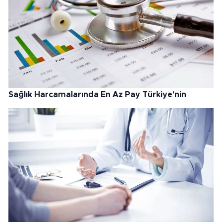
Sağlık Harcamalarında En Az Pay Türkiye'nin