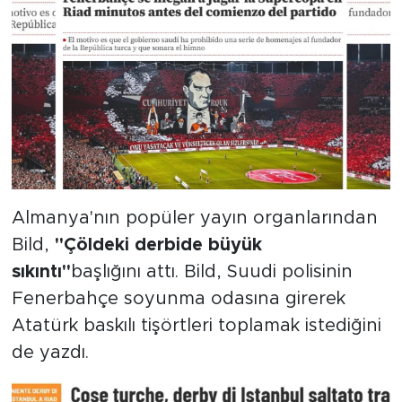
Almanya'nın popüler yayın organlarından
Bild,
"Çöldeki derbide büyük
sıkıntı"
başlığını attı. Bild, Suudi polisinin
Fenerbahçe soyunma odasına girerek
Atatürk baskılı tişörtleri toplamak istediğini
de yazdı.