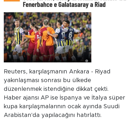
Reuters, karşılaşmanın Ankara - Riyad
yakınlaşması sonrası bu ülkede
düzenlenmek istendiğine dikkat çekti.
Haber ajansı AP ise İspanya ve İtalya süper
kupa karşılaşmalarının ocak ayında Suudi
Arabistan'da yapılacağını hatırlattı.