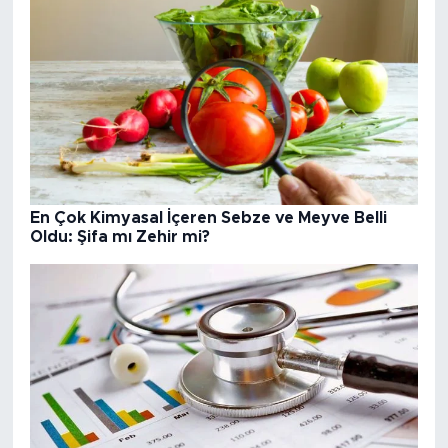
En Çok Kimyasal İçeren Sebze ve Meyve Belli
Oldu: Şifa mı Zehir mi?