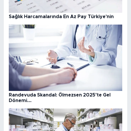
Sağlık Harcamalarında En Az Pay Türkiye'nin
Randevuda Skandal: Ölmezsen 2025’te Gel
Dönemi...