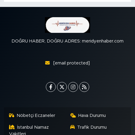
DOĞRU HABER, DOĞRU ADRES: meridyenhaber.com
[email protected]
Nöbetçi Eczaneler
Hava Durumu
İstanbul Namaz
Trafik Durumu
Vakitleri