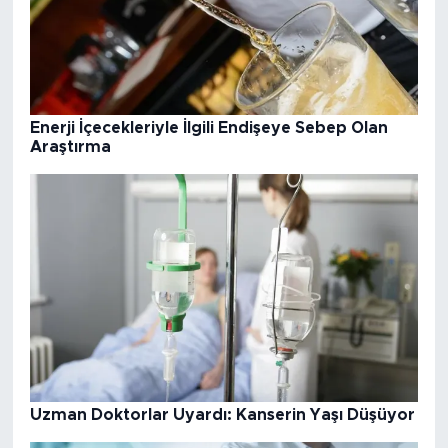
Enerji İçecekleriyle İlgili Endişeye Sebep Olan
Araştırma
Uzman Doktorlar Uyardı: Kanserin Yaşı Düşüyor