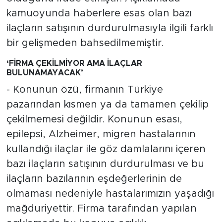
kamuoyunda haberlere esas olan bazı
ilaçların satışının durdurulmasıyla ilgili farklı
bir gelişmeden bahsedilmemiştir.
‘FİRMA ÇEKİLMİYOR AMA İLAÇLAR
BULUNAMAYACAK’
- Konunun özü, firmanın Türkiye
pazarından kısmen ya da tamamen çekilip
çekilmemesi değildir. Konunun esası,
epilepsi, Alzheimer, migren hastalarının
kullandığı ilaçlar ile göz damlalarını içeren
bazı ilaçların satışının durdurulması ve bu
ilaçların bazılarının eşdeğerlerinin de
olmaması nedeniyle hastalarımızın yaşadığı
mağduriyettir. Firma tarafından yapılan