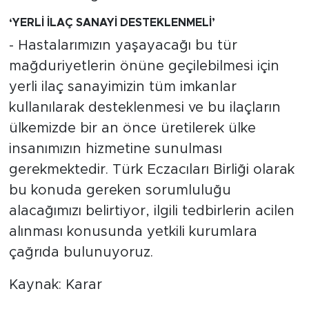
‘YERLİ İLAÇ SANAYİ DESTEKLENMELİ’
- Hastalarımızın yaşayacağı bu tür
mağduriyetlerin önüne geçilebilmesi için
yerli ilaç sanayimizin tüm imkanlar
kullanılarak desteklenmesi ve bu ilaçların
ülkemizde bir an önce üretilerek ülke
insanımızın hizmetine sunulması
gerekmektedir. Türk Eczacıları Birliği olarak
bu konuda gereken sorumluluğu
alacağımızı belirtiyor, ilgili tedbirlerin acilen
alınması konusunda yetkili kurumlara
çağrıda bulunuyoruz.
Kaynak: Karar