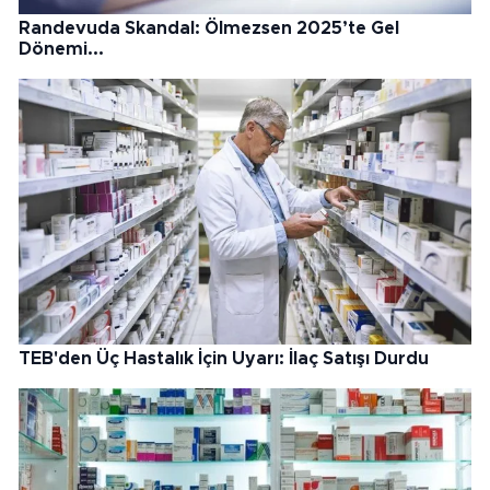
Randevuda Skandal: Ölmezsen 2025’te Gel
Dönemi...
TEB'den Üç Hastalık İçin Uyarı: İlaç Satışı Durdu