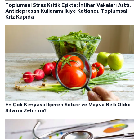
Toplumsal Stres Kritik Eşikte: İntihar Vakaları Arttı,
Antidepresan Kullanımı İkiye Katlandı, Toplumsal
Kriz Kapıda
En Çok Kimyasal İçeren Sebze ve Meyve Belli Oldu:
Şifa mı Zehir mi?