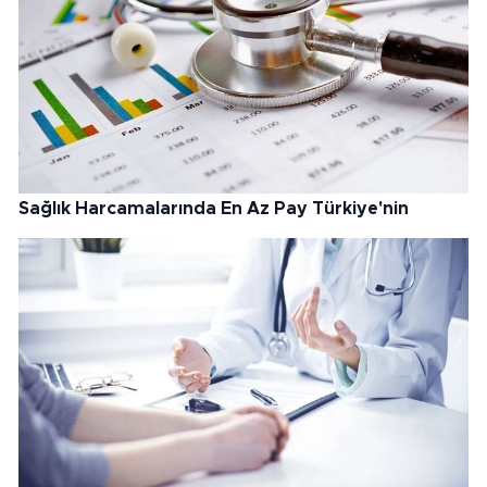
Sağlık Harcamalarında En Az Pay Türkiye'nin