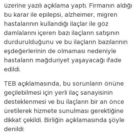
üzerine yazılı açıklama yaptı. Firmanın aldığı
bu karar ile epilepsi, alzheimer, migren
hastalarının kullandığı ilaçlar ile göz
damlalarını içeren bazı ilaçların satışının
durdurulduğunu ve bu ilaçların bazılarının
eşdeğerlerinin de olmaması nedeniyle
hastaların mağduriyet yaşayacağı ifade
edildi.
TEB açıklamasında, bu sorunların önüne
geçilebilmesi için yerli ilaç sanayisinin
desteklenmesi ve bu ilaçların bir an önce
üretilerek hizmete sunulması gerektiğine
dikkat çekildi. Birliğin açıklamasında şöyle
denildi: