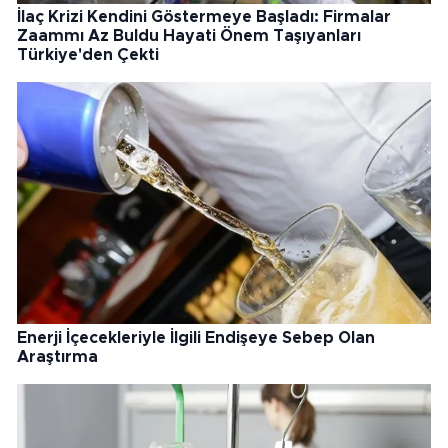
İlaç Krizi Kendini Göstermeye Başladı: Firmalar
Zaammı Az Buldu Hayati Önem Taşıyanları
Türkiye'den Çekti
Enerji İçecekleriyle İlgili Endişeye Sebep Olan
Araştırma