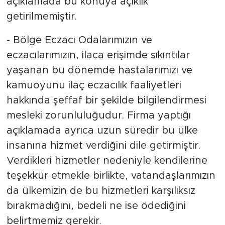
açıklamada bu konuya açıklık
getirilmemiştir.
- Bölge Eczacı Odalarımızın ve
eczacılarımızın, ilaca erişimde sıkıntılar
yaşanan bu dönemde hastalarımızı ve
kamuoyunu ilaç eczacılık faaliyetleri
hakkında şeffaf bir şekilde bilgilendirmesi
mesleki zorunluluğudur. Firma yaptığı
açıklamada ayrıca uzun süredir bu ülke
insanına hizmet verdiğini dile getirmiştir.
Verdikleri hizmetler nedeniyle kendilerine
teşekkür etmekle birlikte, vatandaşlarımızın
da ülkemizin de bu hizmetleri karşılıksız
bırakmadığını, bedeli ne ise ödediğini
belirtmemiz gerekir.