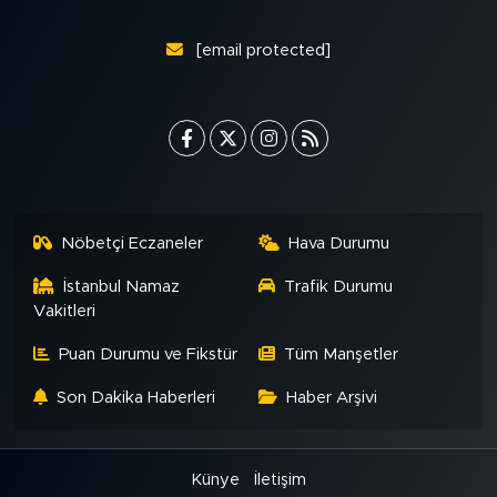
[email protected]
Nöbetçi Eczaneler
Hava Durumu
İstanbul Namaz
Trafik Durumu
Vakitleri
Puan Durumu ve Fikstür
Tüm Manşetler
Son Dakika Haberleri
Haber Arşivi
Künye
İletişim