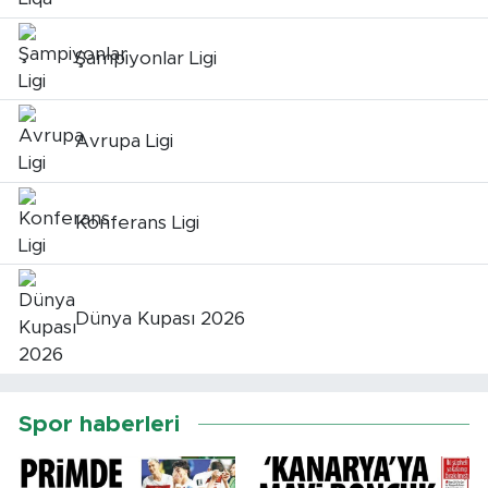
Şampiyonlar Ligi
Avrupa Ligi
Konferans Ligi
Dünya Kupası 2026
Spor haberleri