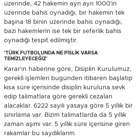
üzerinde, 42 hakemin ayrı ayrı 1000'in
üzerinde bahis oynadığı, bir hakemin tek
başına 18 binin üzerinde bahis oynadığı,
bazı hakemlerin ise tek bir seferlik bahis
oynadığı tespit edilmiştir.
'TÜRK FUTBOLUNDA NE PİSLİK VARSA
TEMİZLEYECEĞİZ'
Karar'ın haberine göre, Disiplin Kurulumuz,
gerekli işlemleri bugünden itibaren başlatıp
kısa süre içerisinde disiplin kuruluna sevk
edip talimatlara göre gerekli cezaları
alacaklar. 6222 sayılı yasaya göre 5 yıllık bir
sınırlama var. Bizim talimatlarda da 5 yıllık
zaman aşımı var. 5 yıllık süre içerisine giren
rakamlar bu saydıklarım.