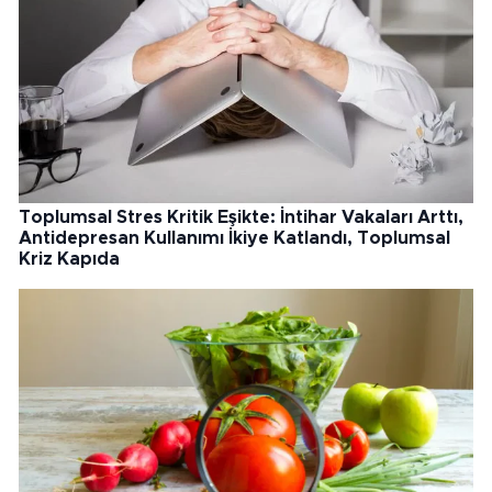
Toplumsal Stres Kritik Eşikte: İntihar Vakaları Arttı,
Antidepresan Kullanımı İkiye Katlandı, Toplumsal
Kriz Kapıda