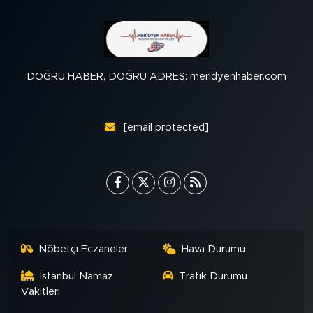
DOĞRU HABER, DOĞRU ADRES: meridyenhaber.com
[email protected]
Nöbetçi Eczaneler
Hava Durumu
İstanbul Namaz
Trafik Durumu
Vakitleri