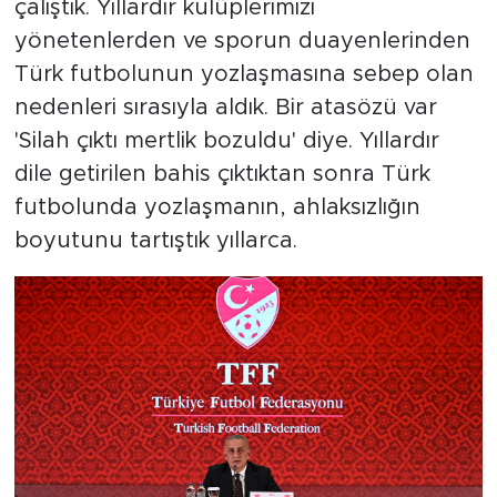
çalıştık. Yıllardır kulüplerimizi
yönetenlerden ve sporun duayenlerinden
Türk futbolunun yozlaşmasına sebep olan
nedenleri sırasıyla aldık. Bir atasözü var
'Silah çıktı mertlik bozuldu' diye. Yıllardır
dile getirilen bahis çıktıktan sonra Türk
futbolunda yozlaşmanın, ahlaksızlığın
boyutunu tartıştık yıllarca.