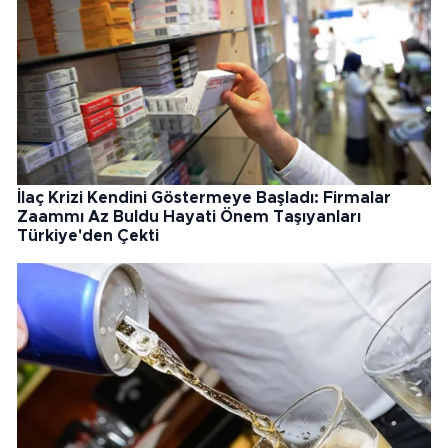
İlaç Krizi Kendini Göstermeye Başladı: Firmalar
Zaammı Az Buldu Hayati Önem Taşıyanları
Türkiye'den Çekti