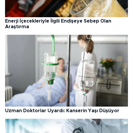
Enerji İçecekleriyle İlgili Endişeye Sebep Olan
Araştırma
Uzman Doktorlar Uyardı: Kanserin Yaşı Düşüyor