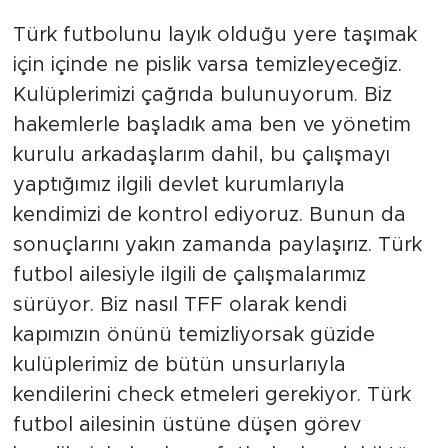
Türk futbolunu layık olduğu yere taşımak
için içinde ne pislik varsa temizleyeceğiz.
Kulüplerimizi çağrıda bulunuyorum. Biz
hakemlerle başladık ama ben ve yönetim
kurulu arkadaşlarım dahil, bu çalışmayı
yaptığımız ilgili devlet kurumlarıyla
kendimizi de kontrol ediyoruz. Bunun da
sonuçlarını yakın zamanda paylaşırız. Türk
futbol ailesiyle ilgili de çalışmalarımız
sürüyor. Biz nasıl TFF olarak kendi
kapımızın önünü temizliyorsak güzide
kulüplerimiz de bütün unsurlarıyla
kendilerini check etmeleri gerekiyor. Türk
futbol ailesinin üstüne düşen görev