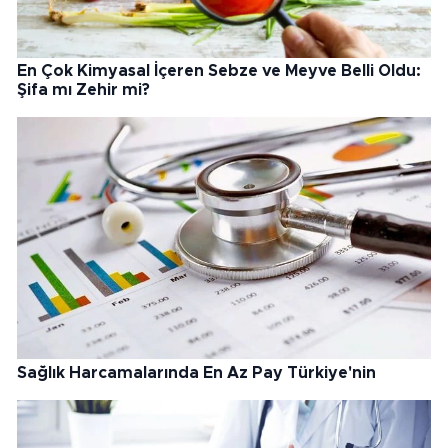
En Çok Kimyasal İçeren Sebze ve Meyve Belli Oldu:
Şifa mı Zehir mi?
Sağlık Harcamalarında En Az Pay Türkiye'nin