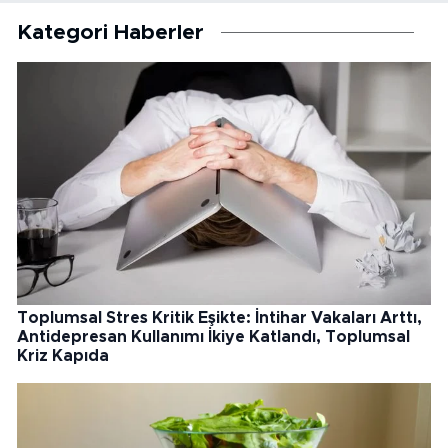
Kategori Haberler
Toplumsal Stres Kritik Eşikte: İntihar Vakaları Arttı,
Antidepresan Kullanımı İkiye Katlandı, Toplumsal
Kriz Kapıda