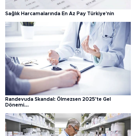
Sağlık Harcamalarında En Az Pay Türkiye'nin
Randevuda Skandal: Ölmezsen 2025’te Gel
Dönemi...