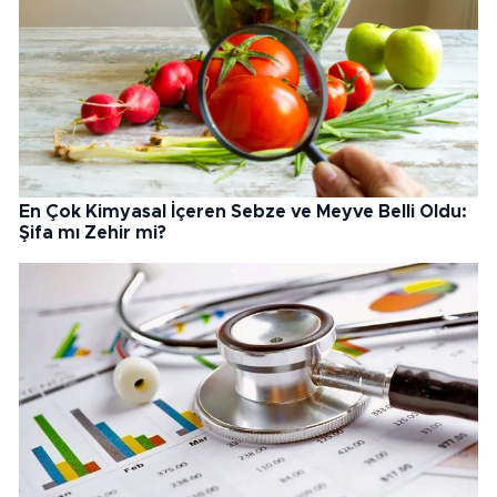
En Çok Kimyasal İçeren Sebze ve Meyve Belli Oldu:
Şifa mı Zehir mi?