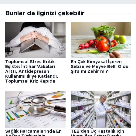
Bunlar da ilginizi çekebilir
Toplumsal Stres Kritik
En Çok Kimyasal İçeren
Eşikte: İntihar Vakaları
Sebze ve Meyve Belli Oldu:
Arttı, Antidepresan
Şifa mı Zehir mi?
Kullanımı İkiye Katlandı,
Toplumsal Kriz Kapıda
Sağlık Harcamalarında En
TEB'den Üç Hastalık İçin