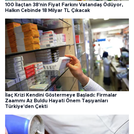
100 İlaçtan 38'nin Fiyat Farkını Vatandaş Ödüyor,
Halkın Cebinde 18 Milyar TL Çıkacak
İlaç Krizi Kendini Göstermeye Başladı: Firmalar
Zaammı Az Buldu Hayati Önem Taşıyanları
Türkiye'den Çekti