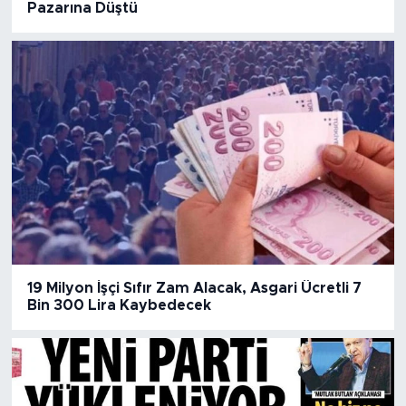
Pazarına Düştü
19 Milyon İşçi Sıfır Zam Alacak, Asgari Ücretli 7
Bin 300 Lira Kaybedecek