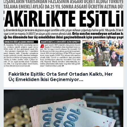
Fakirlikte Eşitlik: Orta Sınıf Ortadan Kalktı, Her
Üç Emekliden İkisi Geçinemiyor...