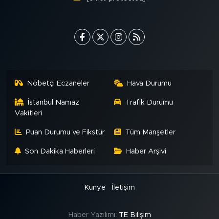
Nöbetçi Eczaneler
Hava Durumu
İstanbul Namaz
Trafik Durumu
Vakitleri
Puan Durumu ve Fikstür
Tüm Manşetler
Son Dakika Haberleri
Haber Arşivi
Künye
İletişim
Haber Yazılımı:
TE Bilişim