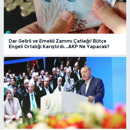
Dar Gelirli ve Emekli Zammı Çatlağı! Bütçe
Engeli Ortalığı Karıştırdı...AKP Ne Yapacak?