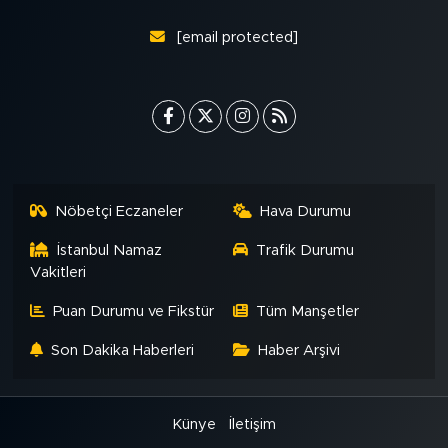
[email protected]
Nöbetçi Eczaneler
Hava Durumu
İstanbul Namaz
Trafik Durumu
Vakitleri
Puan Durumu ve Fikstür
Tüm Manşetler
Son Dakika Haberleri
Haber Arşivi
Künye
İletişim