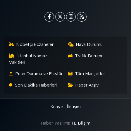
Nöbetçi Eczaneler
Hava Durumu
İstanbul Namaz
Trafik Durumu
Vakitleri
Puan Durumu ve Fikstür
Tüm Manşetler
Son Dakika Haberleri
Haber Arşivi
Künye
İletişim
Haber Yazılımı:
TE Bilişim