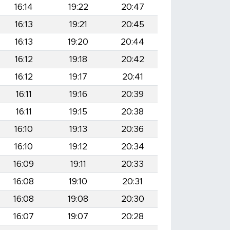
16:14
19:22
20:47
16:13
19:21
20:45
16:13
19:20
20:44
16:12
19:18
20:42
16:12
19:17
20:41
16:11
19:16
20:39
16:11
19:15
20:38
16:10
19:13
20:36
16:10
19:12
20:34
16:09
19:11
20:33
16:08
19:10
20:31
16:08
19:08
20:30
16:07
19:07
20:28