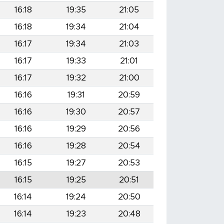
16:18
19:35
21:05
16:18
19:34
21:04
16:17
19:34
21:03
16:17
19:33
21:01
16:17
19:32
21:00
16:16
19:31
20:59
16:16
19:30
20:57
16:16
19:29
20:56
16:16
19:28
20:54
16:15
19:27
20:53
16:15
19:25
20:51
16:14
19:24
20:50
16:14
19:23
20:48