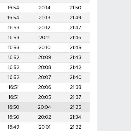
16:54
20:14
21:50
16:54
20:13
21:49
16:53
20:12
21:47
16:53
20:11
21:46
16:53
20:10
21:45
16:52
20:09
21:43
16:52
20:08
21:42
16:52
20:07
21:40
16:51
20:06
21:38
16:51
20:05
21:37
16:50
20:04
21:35
16:50
20:02
21:34
16:49
20:01
21:32