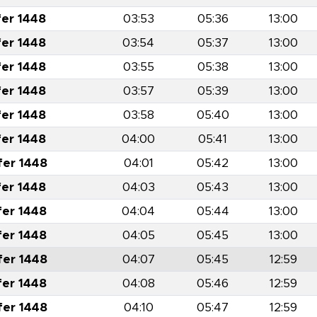
fer 1448
03:53
05:36
13:00
fer 1448
03:54
05:37
13:00
fer 1448
03:55
05:38
13:00
fer 1448
03:57
05:39
13:00
fer 1448
03:58
05:40
13:00
fer 1448
04:00
05:41
13:00
fer 1448
04:01
05:42
13:00
fer 1448
04:03
05:43
13:00
fer 1448
04:04
05:44
13:00
fer 1448
04:05
05:45
13:00
fer 1448
04:07
05:45
12:59
fer 1448
04:08
05:46
12:59
fer 1448
04:10
05:47
12:59