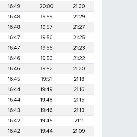
16:49
20:00
21:30
16:48
19:59
21:29
16:48
19:57
21:27
16:47
19:56
21:25
16:47
19:55
21:23
16:46
19:53
21:22
16:46
19:52
21:20
16:45
19:51
21:18
16:44
19:49
21:16
16:44
19:48
21:15
16:43
19:46
21:13
16:42
19:45
21:11
16:42
19:44
21:09