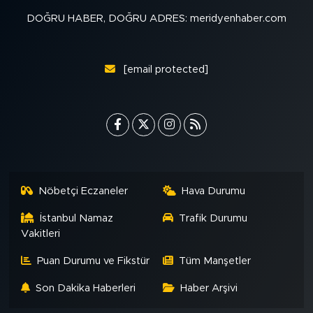
DOĞRU HABER, DOĞRU ADRES: meridyenhaber.com
[email protected]
Nöbetçi Eczaneler
Hava Durumu
İstanbul Namaz
Trafik Durumu
Vakitleri
Puan Durumu ve Fikstür
Tüm Manşetler
Son Dakika Haberleri
Haber Arşivi