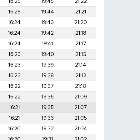
16:25
19:45
21:22
16:25
19:44
21:21
16:24
19:43
21:20
16:24
19:42
21:18
16:24
19:41
21:17
16:23
19:40
21:15
16:23
19:39
21:14
16:23
19:38
21:12
16:22
19:37
21:10
16:22
19:36
21:09
16:21
19:35
21:07
16:21
19:33
21:05
16:20
19:32
21:04
16:20
19:31
21:02