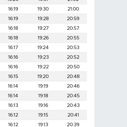
16:19
19:30
21:00
16:19
19:28
20:59
16:18
19:27
20:57
16:18
19:26
20:55
16:17
19:24
20:53
16:16
19:23
20:52
16:16
19:22
20:50
16:15
19:20
20:48
16:14
19:19
20:46
16:14
19:18
20:45
16:13
19:16
20:43
16:12
19:15
20:41
16:12
19:13
20:39