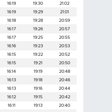
16:19
19:30
21:02
16:19
19:29
21:01
16:18
19:28
20:59
16:17
19:26
20:57
16:17
19:25
20:55
16:16
19:23
20:53
16:15
19:22
20:52
16:15
19:21
20:50
16:14
19:19
20:48
16:13
19:18
20:46
16:13
19:16
20:44
16:12
19:15
20:42
16:11
19:13
20:40