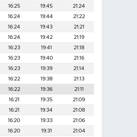
16:25
19:45
21:24
16:24
19:44
21:22
16:24
19:43
21:21
16:24
19:42
21:19
16:23
19:41
21:18
16:23
19:40
21:16
16:23
19:39
21:14
16:22
19:38
21:13
16:22
19:36
21:11
16:21
19:35
21:09
16:21
19:34
21:08
16:20
19:33
21:06
16:20
19:31
21:04