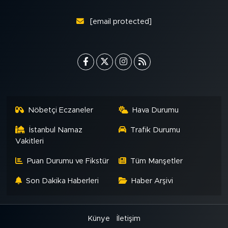
[email protected]
Nöbetçi Eczaneler
Hava Durumu
İstanbul Namaz
Trafik Durumu
Vakitleri
Puan Durumu ve Fikstür
Tüm Manşetler
Son Dakika Haberleri
Haber Arşivi
Künye
İletişim