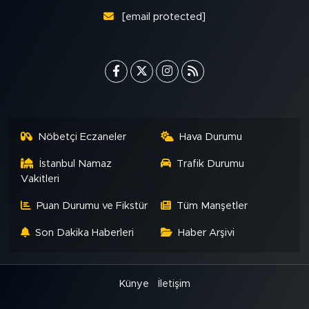
[email protected]
Nöbetçi Eczaneler
Hava Durumu
İstanbul Namaz
Trafik Durumu
Vakitleri
Puan Durumu ve Fikstür
Tüm Manşetler
Son Dakika Haberleri
Haber Arşivi
Künye
İletişim