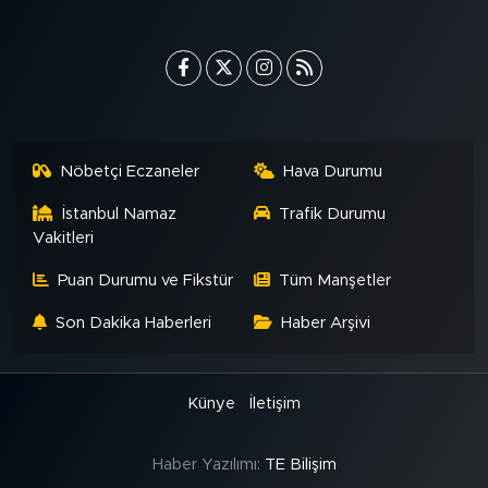
Nöbetçi Eczaneler
Hava Durumu
İstanbul Namaz
Trafik Durumu
Vakitleri
Puan Durumu ve Fikstür
Tüm Manşetler
Son Dakika Haberleri
Haber Arşivi
Künye
İletişim
Haber Yazılımı:
TE Bilişim