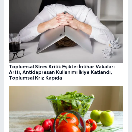
Toplumsal Stres Kritik Eşikte: İntihar Vakaları
Arttı, Antidepresan Kullanımı İkiye Katlandı,
Toplumsal Kriz Kapıda