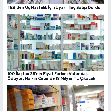
TEB'den Üç Hastalık İçin Uyarı: İlaç Satışı Durdu
100 İlaçtan 38'nin Fiyat Farkını Vatandaş
Ödüyor, Halkın Cebinde 18 Milyar TL Çıkacak