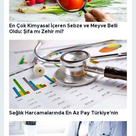
En Çok Kimyasal İçeren Sebze ve Meyve Belli
Oldu: Şifa mı Zehir mi?
Sağlık Harcamalarında En Az Pay Türkiye'nin