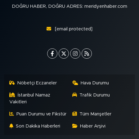
DOĞRU HABER, DOĞRU ADRES: meridyenhaber.com
[email protected]
Nöbetçi Eczaneler
Hava Durumu
İstanbul Namaz
Trafik Durumu
Vakitleri
Puan Durumu ve Fikstür
Tüm Manşetler
Son Dakika Haberleri
Haber Arşivi