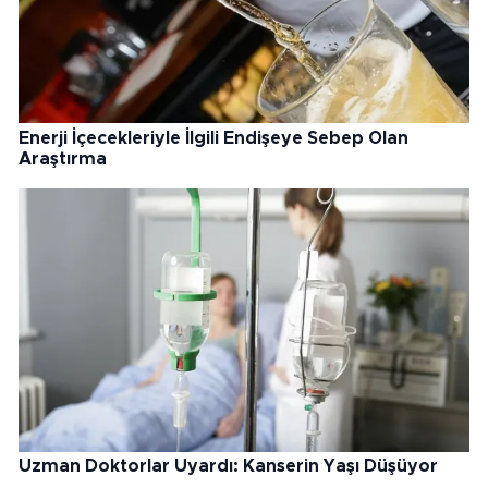
Enerji İçecekleriyle İlgili Endişeye Sebep Olan
Araştırma
Uzman Doktorlar Uyardı: Kanserin Yaşı Düşüyor