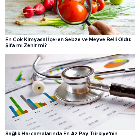
En Çok Kimyasal İçeren Sebze ve Meyve Belli Oldu:
Şifa mı Zehir mi?
Sağlık Harcamalarında En Az Pay Türkiye'nin