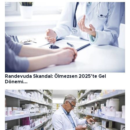
Randevuda Skandal: Ölmezsen 2025’te Gel
Dönemi...