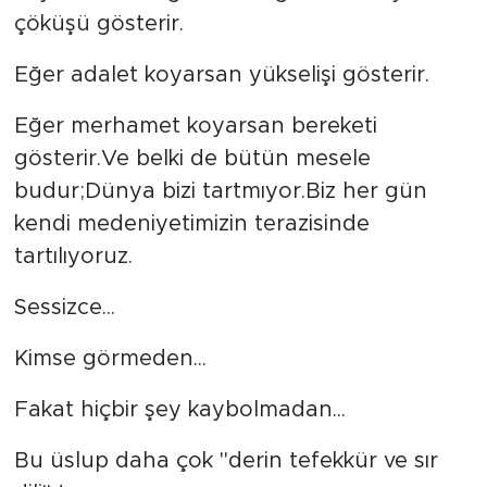
çöküşü gösterir.
Eğer adalet koyarsan yükselişi gösterir.
Eğer merhamet koyarsan bereketi
gösterir.Ve belki de bütün mesele
budur;Dünya bizi tartmıyor.Biz her gün
kendi medeniyetimizin terazisinde
tartılıyoruz.
Sessizce...
Kimse görmeden...
Fakat hiçbir şey kaybolmadan...
Bu üslup daha çok "derin tefekkür ve sır