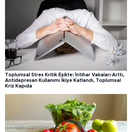
Toplumsal Stres Kritik Eşikte: İntihar Vakaları Arttı,
Antidepresan Kullanımı İkiye Katlandı, Toplumsal
Kriz Kapıda