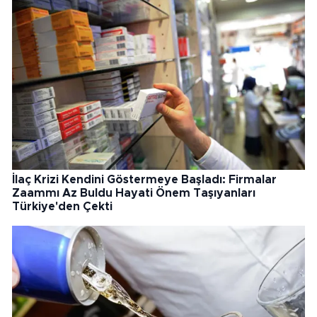
İlaç Krizi Kendini Göstermeye Başladı: Firmalar
Zaammı Az Buldu Hayati Önem Taşıyanları
Türkiye'den Çekti