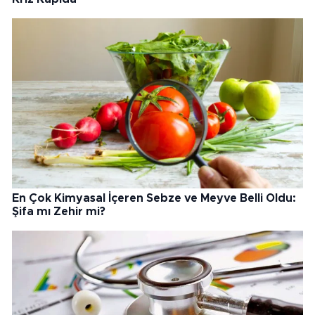
En Çok Kimyasal İçeren Sebze ve Meyve Belli Oldu:
Şifa mı Zehir mi?