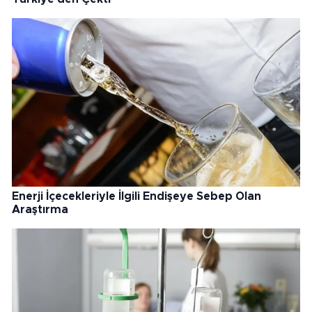
Enerji İçecekleriyle İlgili Endişeye Sebep Olan
Araştırma