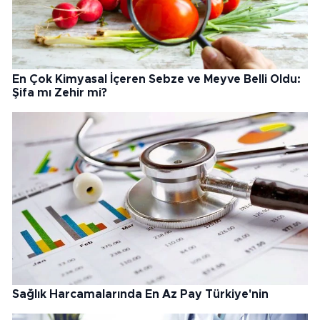
En Çok Kimyasal İçeren Sebze ve Meyve Belli Oldu:
Şifa mı Zehir mi?
Sağlık Harcamalarında En Az Pay Türkiye'nin