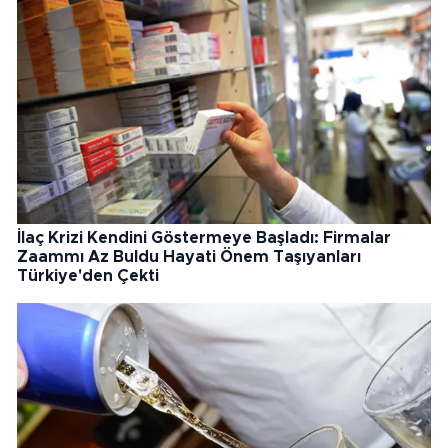
İlaç Krizi Kendini Göstermeye Başladı: Firmalar
Zaammı Az Buldu Hayati Önem Taşıyanları
Türkiye'den Çekti