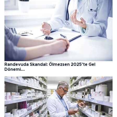
Randevuda Skandal: Ölmezsen 2025’te Gel
Dönemi...