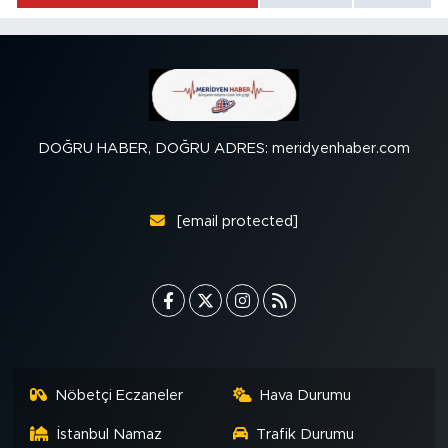
DOĞRU HABER, DOĞRU ADRES: meridyenhaber.com
[email protected]
Nöbetçi Eczaneler
Hava Durumu
İstanbul Namaz
Trafik Durumu