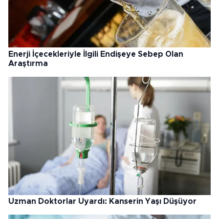
Enerji İçecekleriyle İlgili Endişeye Sebep Olan
Araştırma
Uzman Doktorlar Uyardı: Kanserin Yaşı Düşüyor