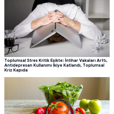
Toplumsal Stres Kritik Eşikte: İntihar Vakaları Arttı,
Antidepresan Kullanımı İkiye Katlandı, Toplumsal
Kriz Kapıda