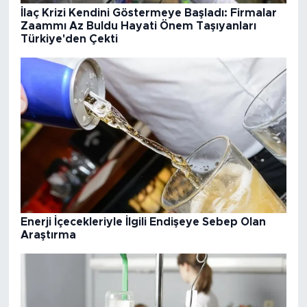
İlaç Krizi Kendini Göstermeye Başladı: Firmalar
Zaammı Az Buldu Hayati Önem Taşıyanları
Türkiye'den Çekti
Enerji İçecekleriyle İlgili Endişeye Sebep Olan
Araştırma