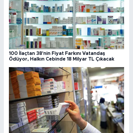
100 İlaçtan 38'nin Fiyat Farkını Vatandaş
Ödüyor, Halkın Cebinde 18 Milyar TL Çıkacak