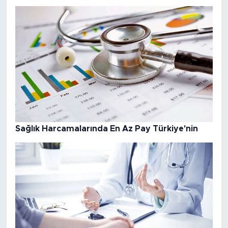
Sağlık Harcamalarında En Az Pay Türkiye'nin