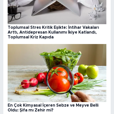
Toplumsal Stres Kritik Eşikte: İntihar Vakaları
Arttı, Antidepresan Kullanımı İkiye Katlandı,
Toplumsal Kriz Kapıda
En Çok Kimyasal İçeren Sebze ve Meyve Belli
Oldu: Şifa mı Zehir mi?