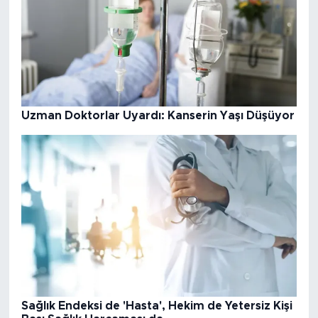
Uzman Doktorlar Uyardı: Kanserin Yaşı Düşüyor
Sağlık Endeksi de 'Hasta', Hekim de Yetersiz Kişi