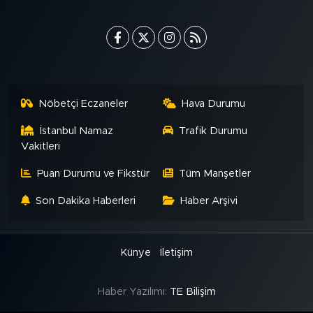
Nöbetçi Eczaneler
Hava Durumu
İstanbul Namaz
Trafik Durumu
Vakitleri
Puan Durumu ve Fikstür
Tüm Manşetler
Son Dakika Haberleri
Haber Arşivi
Künye
İletişim
Haber Yazılımı:
TE Bilişim