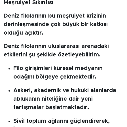
Meşruiyet Sıkıntısı
Deniz filolarının bu meşruiyet krizinin
derinleşmesinde çok büyük bir katkısı
olduğu açıktır.
Deniz filolarının uluslararası arenadaki
etkilerini şu şekilde özetleyebilirim.
Filo girişimleri küresel medyanın
odağını bölgeye çekmektedir.
Askeri, akademik ve hukuki alanlarda
ablukanın niteliğine dair yeni
tartışmalar başlatmaktadır.
Sivil toplum ağlarını güçlendirerek,