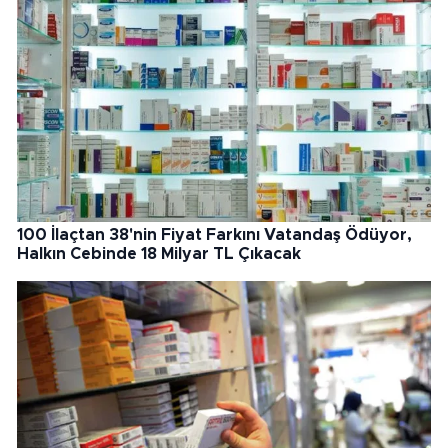
100 İlaçtan 38'nin Fiyat Farkını Vatandaş Ödüyor,
Halkın Cebinde 18 Milyar TL Çıkacak