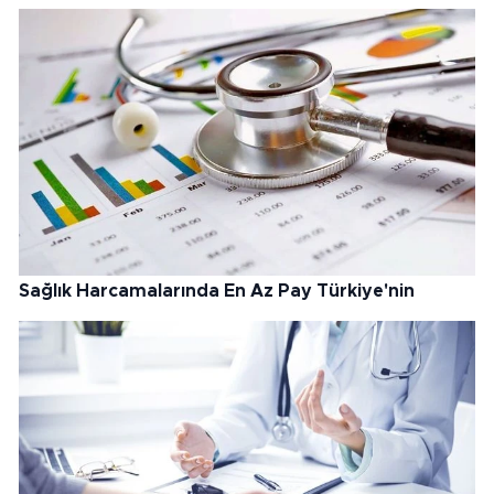
Sağlık Harcamalarında En Az Pay Türkiye'nin