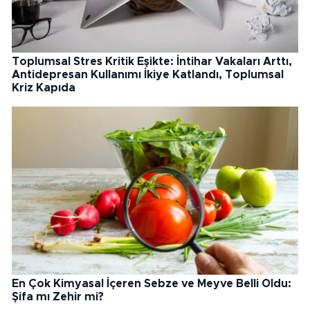
Toplumsal Stres Kritik Eşikte: İntihar Vakaları Arttı,
Antidepresan Kullanımı İkiye Katlandı, Toplumsal
Kriz Kapıda
En Çok Kimyasal İçeren Sebze ve Meyve Belli Oldu:
Şifa mı Zehir mi?