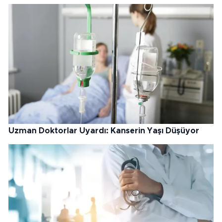
Uzman Doktorlar Uyardı: Kanserin Yaşı Düşüyor