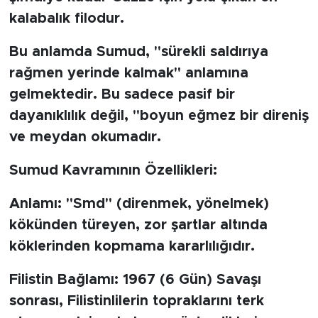
kalabalık filodur.
Bu anlamda Sumud, "sürekli saldırıya
rağmen yerinde kalmak" anlamına
gelmektedir. Bu sadece pasif bir
dayanıklılık değil, "boyun eğmez bir direniş
ve meydan okumadır.
Sumud Kavramının Özellikleri:
Anlamı: "Smd" (direnmek, yönelmek)
kökünden türeyen, zor şartlar altında
köklerinden kopmama kararlılığıdır.
Filistin Bağlamı: 1967 (6 Gün) Savaşı
sonrası, Filistinlilerin topraklarını terk