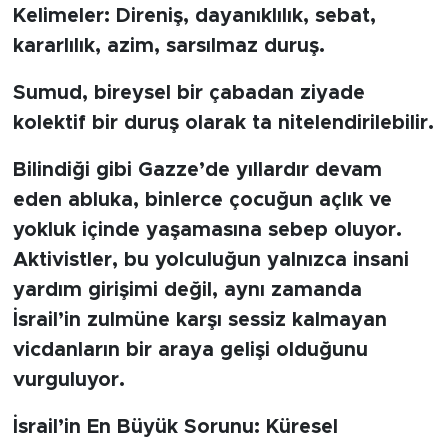
Kelimeler: Direniş, dayanıklılık, sebat,
kararlılık, azim, sarsılmaz duruş.
Sumud, bireysel bir çabadan ziyade
kolektif bir duruş olarak ta nitelendirilebilir.
Bilindiği gibi Gazze’de yıllardır devam
eden abluka, binlerce çocuğun açlık ve
yokluk içinde yaşamasına sebep oluyor.
Aktivistler, bu yolculuğun yalnızca insani
yardım girişimi değil, aynı zamanda
İsrail’in zulmüne karşı sessiz kalmayan
vicdanların bir araya gelişi olduğunu
vurguluyor.
İsrail’in En Büyük Sorunu: Küresel