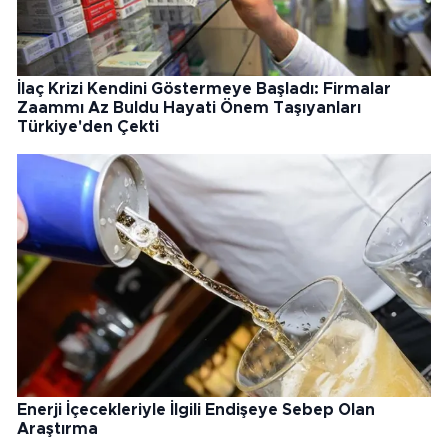
İlaç Krizi Kendini Göstermeye Başladı: Firmalar
Zaammı Az Buldu Hayati Önem Taşıyanları
Türkiye'den Çekti
Enerji İçecekleriyle İlgili Endişeye Sebep Olan
Araştırma