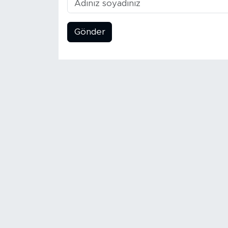
Gönder