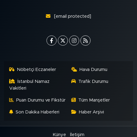
[email protected]
Nöbetçi Eczaneler
Hava Durumu
İstanbul Namaz
Trafik Durumu
Vakitleri
Puan Durumu ve Fikstür
Tüm Manşetler
Son Dakika Haberleri
Haber Arşivi
Künye
İletişim