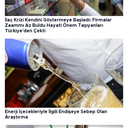
İlaç Krizi Kendini Göstermeye Başladı: Firmalar
Zaammı Az Buldu Hayati Önem Taşıyanları
Türkiye'den Çekti
Enerji İçecekleriyle İlgili Endişeye Sebep Olan
Araştırma