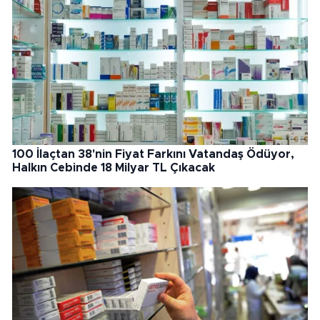
100 İlaçtan 38'nin Fiyat Farkını Vatandaş Ödüyor,
Halkın Cebinde 18 Milyar TL Çıkacak