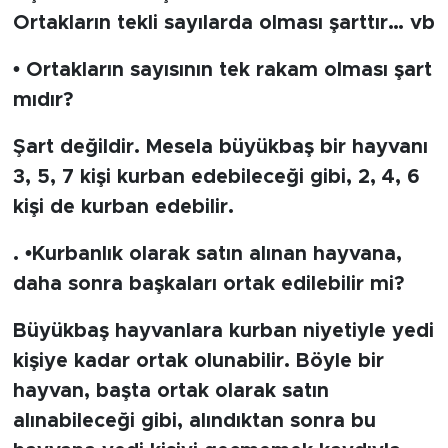
Ortakların tekli sayılarda olması şarttır… vb
• Ortakların sayısının tek rakam olması şart
mıdır?
Şart değildir. Mesela büyükbaş bir hayvanı
3, 5, 7 kişi kurban edebileceği gibi, 2, 4, 6
kişi de kurban edebilir.
. •Kurbanlık olarak satın alınan hayvana,
daha sonra başkaları ortak edilebilir mi?
Büyükbaş hayvanlara kurban niyetiyle yedi
kişiye kadar ortak olunabilir. Böyle bir
hayvan, başta ortak olarak satın
alınabileceği gibi, alındıktan sonra bu