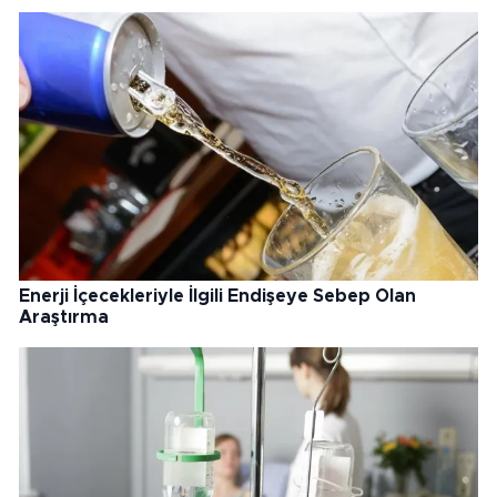
Enerji İçecekleriyle İlgili Endişeye Sebep Olan
Araştırma