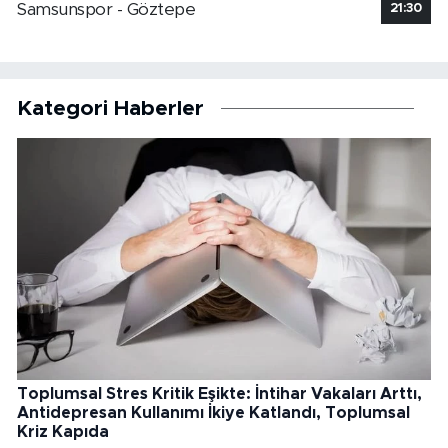
Samsunspor - Göztepe
21:30
Kategori Haberler
Toplumsal Stres Kritik Eşikte: İntihar Vakaları Arttı,
Antidepresan Kullanımı İkiye Katlandı, Toplumsal
Kriz Kapıda