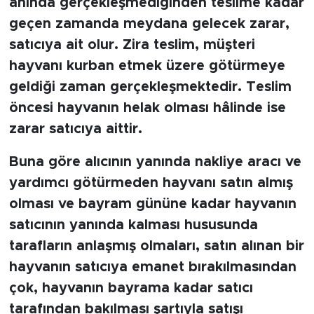
anında gerçekleşmediğinden teslime kadar
geçen zamanda meydana gelecek zarar,
satıcıya ait olur. Zira teslim, müşteri
hayvanı kurban etmek üzere götürmeye
geldiği zaman gerçekleşmektedir. Teslim
öncesi hayvanın helak olması hâlinde ise
zarar satıcıya aittir.
Buna göre alıcının yanında nakliye aracı ve
yardımcı götürmeden hayvanı satın almış
olması ve bayram gününe kadar hayvanın
satıcının yanında kalması hususunda
tarafların anlaşmış olmaları, satın alınan bir
hayvanın satıcıya emanet bırakılmasından
çok, hayvanın bayrama kadar satıcı
tarafından bakılması şartıyla satışı