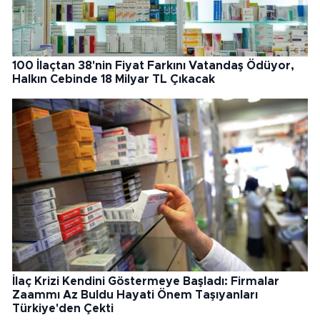
100 İlaçtan 38'nin Fiyat Farkını Vatandaş Ödüyor,
Halkın Cebinde 18 Milyar TL Çıkacak
İlaç Krizi Kendini Göstermeye Başladı: Firmalar
Zaammı Az Buldu Hayati Önem Taşıyanları
Türkiye'den Çekti