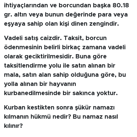
ihtiyaçlarından ve borcundan başka 80.18
gr. altın veya bunun değerinde para veya
eşyaya sahip olan kişi dinen zengindir.
Vadeli satış caizdir. Taksit, borcun
ödenmesinin belirli birkaç zamana vadeli
olarak geciktirilmesidir. Buna göre
taksitlendirme yolu ile satın alınan bir
mala, satın alan sahip olduğuna göre, bu
yolla alınan bir hayvanın
kurbanedilmesinde bir sakınca yoktur.
Kurban kestikten sonra şükür namazı
kılmanın hükmü nedir? Bu namaz nasıl
kılınır?