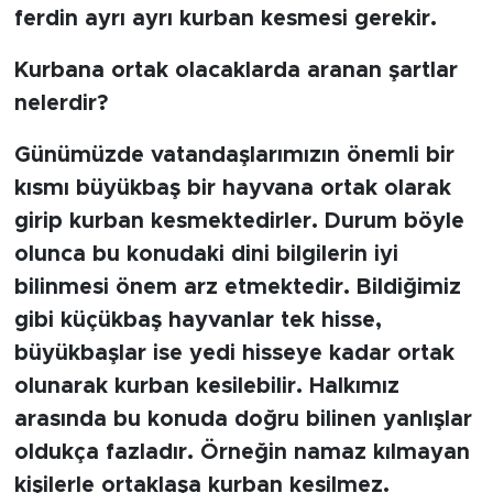
ferdin ayrı ayrı kurban kesmesi gerekir.
Kurbana ortak olacaklarda aranan şartlar
nelerdir?
Günümüzde vatandaşlarımızın önemli bir
kısmı büyükbaş bir hayvana ortak olarak
girip kurban kesmektedirler. Durum böyle
olunca bu konudaki dini bilgilerin iyi
bilinmesi önem arz etmektedir. Bildiğimiz
gibi küçükbaş hayvanlar tek hisse,
büyükbaşlar ise yedi hisseye kadar ortak
olunarak kurban kesilebilir. Halkımız
arasında bu konuda doğru bilinen yanlışlar
oldukça fazladır. Örneğin namaz kılmayan
kişilerle ortaklaşa kurban kesilmez.