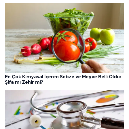
En Çok Kimyasal İçeren Sebze ve Meyve Belli Oldu:
Şifa mı Zehir mi?