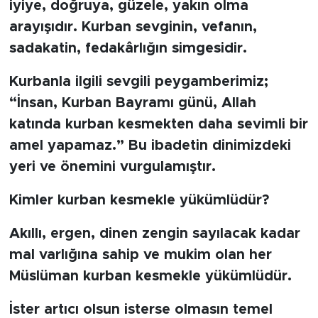
iyiye, doğruya, güzele, yakın olma
arayışıdır. Kurban sevginin, vefanın,
sadakatin, fedakârlığın simgesidir.
Kurbanla ilgili sevgili peygamberimiz;
“İnsan, Kurban Bayramı günü, Allah
katında kurban kesmekten daha sevimli bir
amel yapamaz.” Bu ibadetin dinimizdeki
yeri ve önemini vurgulamıştır.
Kimler kurban kesmekle yükümlüdür?
Akıllı, ergen, dinen zengin sayılacak kadar
mal varlığına sahip ve mukim olan her
Müslüman kurban kesmekle yükümlüdür.
İster artıcı olsun isterse olmasın temel