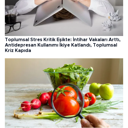
Toplumsal Stres Kritik Eşikte: İntihar Vakaları Arttı,
Antidepresan Kullanımı İkiye Katlandı, Toplumsal
Kriz Kapıda