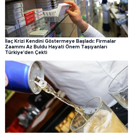
İlaç Krizi Kendini Göstermeye Başladı: Firmalar
Zaammı Az Buldu Hayati Önem Taşıyanları
Türkiye'den Çekti