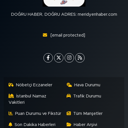
DOĞRU HABER, DOĞRU ADRES: meridyenhaber.com
[email protected]
Nöbetçi Eczaneler
Hava Durumu
İstanbul Namaz
Trafik Durumu
Vakitleri
Puan Durumu ve Fikstür
Tüm Manşetler
Son Dakika Haberleri
Haber Arşivi