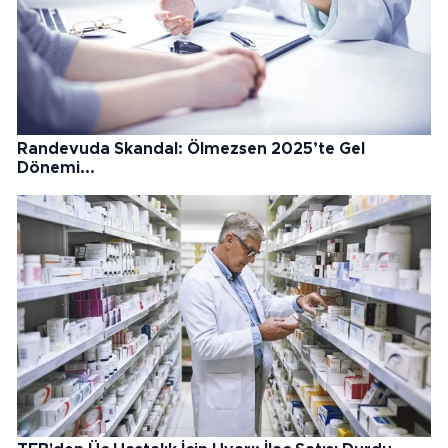
Randevuda Skandal: Ölmezsen 2025’te Gel
Dönemi...