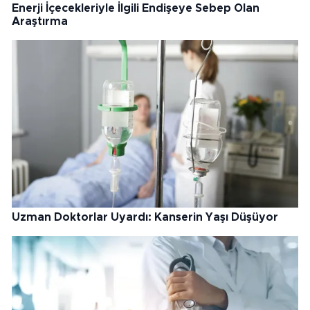
Enerji İçecekleriyle İlgili Endişeye Sebep Olan
Araştırma
Uzman Doktorlar Uyardı: Kanserin Yaşı Düşüyor