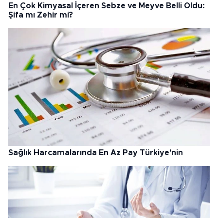
En Çok Kimyasal İçeren Sebze ve Meyve Belli Oldu:
Şifa mı Zehir mi?
Sağlık Harcamalarında En Az Pay Türkiye'nin