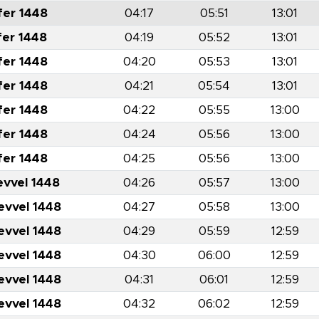
fer 1448
04:17
05:51
13:01
fer 1448
04:19
05:52
13:01
fer 1448
04:20
05:53
13:01
fer 1448
04:21
05:54
13:01
fer 1448
04:22
05:55
13:00
fer 1448
04:24
05:56
13:00
fer 1448
04:25
05:56
13:00
evvel 1448
04:26
05:57
13:00
evvel 1448
04:27
05:58
13:00
evvel 1448
04:29
05:59
12:59
evvel 1448
04:30
06:00
12:59
evvel 1448
04:31
06:01
12:59
evvel 1448
04:32
06:02
12:59