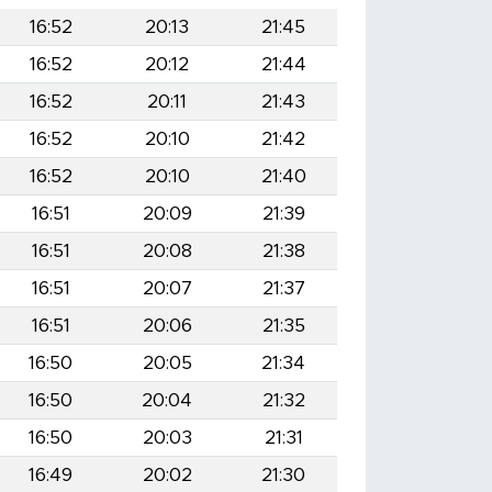
16:52
20:13
21:45
16:52
20:12
21:44
16:52
20:11
21:43
16:52
20:10
21:42
16:52
20:10
21:40
16:51
20:09
21:39
16:51
20:08
21:38
16:51
20:07
21:37
16:51
20:06
21:35
16:50
20:05
21:34
16:50
20:04
21:32
16:50
20:03
21:31
16:49
20:02
21:30