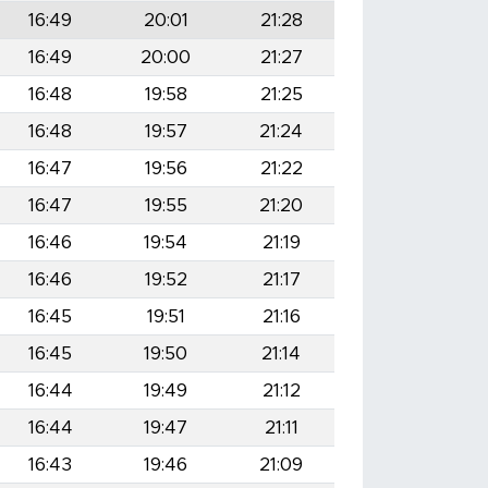
16:49
20:01
21:28
16:49
20:00
21:27
16:48
19:58
21:25
16:48
19:57
21:24
16:47
19:56
21:22
16:47
19:55
21:20
16:46
19:54
21:19
16:46
19:52
21:17
16:45
19:51
21:16
16:45
19:50
21:14
16:44
19:49
21:12
16:44
19:47
21:11
16:43
19:46
21:09