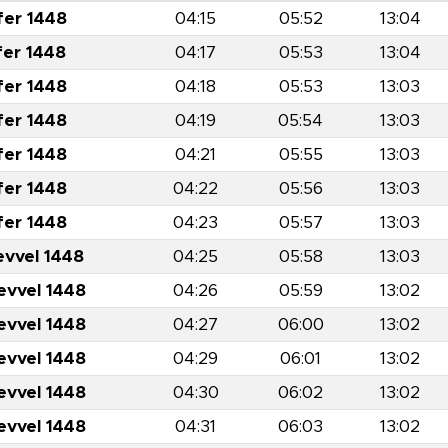
fer 1448
04:15
05:52
13:04
fer 1448
04:17
05:53
13:04
fer 1448
04:18
05:53
13:03
fer 1448
04:19
05:54
13:03
fer 1448
04:21
05:55
13:03
fer 1448
04:22
05:56
13:03
fer 1448
04:23
05:57
13:03
evvel 1448
04:25
05:58
13:03
evvel 1448
04:26
05:59
13:02
evvel 1448
04:27
06:00
13:02
evvel 1448
04:29
06:01
13:02
evvel 1448
04:30
06:02
13:02
evvel 1448
04:31
06:03
13:02