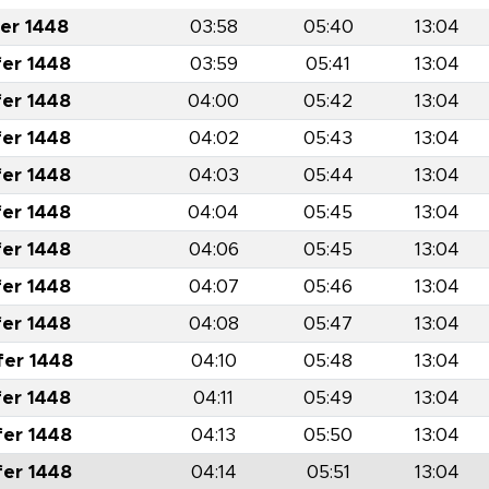
fer 1448
03:58
05:40
13:04
fer 1448
03:59
05:41
13:04
fer 1448
04:00
05:42
13:04
fer 1448
04:02
05:43
13:04
fer 1448
04:03
05:44
13:04
fer 1448
04:04
05:45
13:04
fer 1448
04:06
05:45
13:04
fer 1448
04:07
05:46
13:04
fer 1448
04:08
05:47
13:04
fer 1448
04:10
05:48
13:04
fer 1448
04:11
05:49
13:04
fer 1448
04:13
05:50
13:04
fer 1448
04:14
05:51
13:04