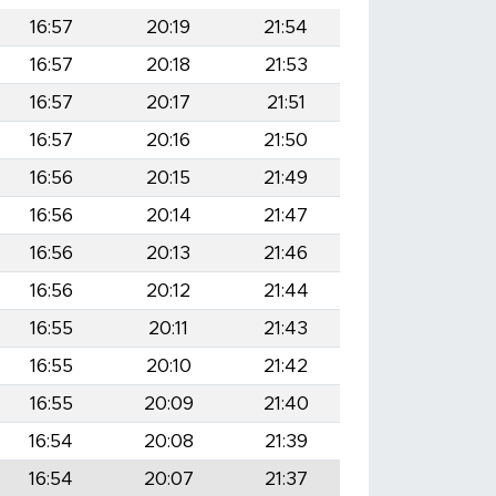
16:57
20:19
21:54
16:57
20:18
21:53
16:57
20:17
21:51
16:57
20:16
21:50
16:56
20:15
21:49
16:56
20:14
21:47
16:56
20:13
21:46
16:56
20:12
21:44
16:55
20:11
21:43
16:55
20:10
21:42
16:55
20:09
21:40
16:54
20:08
21:39
16:54
20:07
21:37