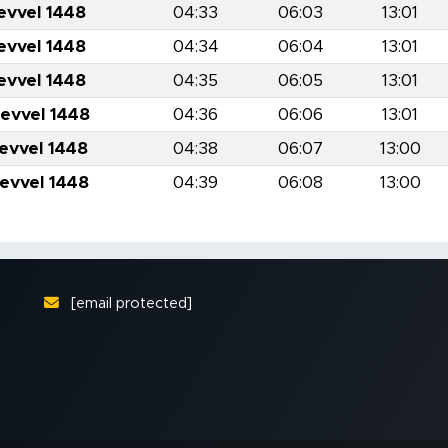
evvel 1448
04:33
06:03
13:01
evvel 1448
04:34
06:04
13:01
evvel 1448
04:35
06:05
13:01
levvel 1448
04:36
06:06
13:01
levvel 1448
04:38
06:07
13:00
levvel 1448
04:39
06:08
13:00
[email protected]