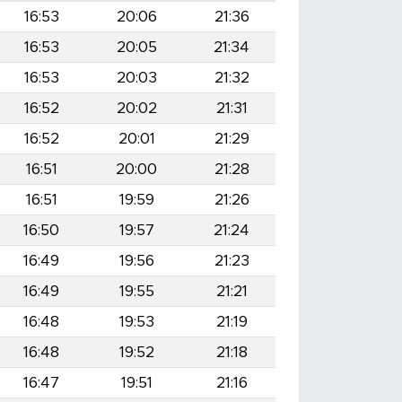
16:53
20:06
21:36
16:53
20:05
21:34
16:53
20:03
21:32
16:52
20:02
21:31
16:52
20:01
21:29
16:51
20:00
21:28
16:51
19:59
21:26
16:50
19:57
21:24
16:49
19:56
21:23
16:49
19:55
21:21
16:48
19:53
21:19
16:48
19:52
21:18
16:47
19:51
21:16