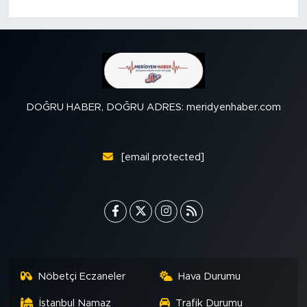
DOĞRU HABER, DOĞRU ADRES: meridyenhaber.com
[email protected]
Nöbetçi Eczaneler
Hava Durumu
İstanbul Namaz
Trafik Durumu