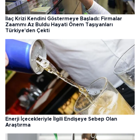
İlaç Krizi Kendini Göstermeye Başladı: Firmalar
Zaammı Az Buldu Hayati Önem Taşıyanları
Türkiye'den Çekti
Enerji İçecekleriyle İlgili Endişeye Sebep Olan
Araştırma