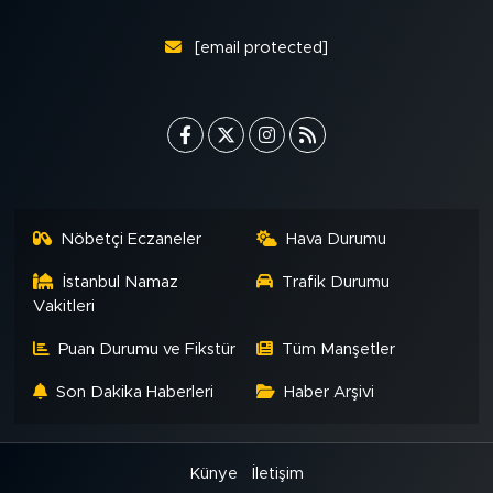
[email protected]
Nöbetçi Eczaneler
Hava Durumu
İstanbul Namaz
Trafik Durumu
Vakitleri
Puan Durumu ve Fikstür
Tüm Manşetler
Son Dakika Haberleri
Haber Arşivi
Künye
İletişim