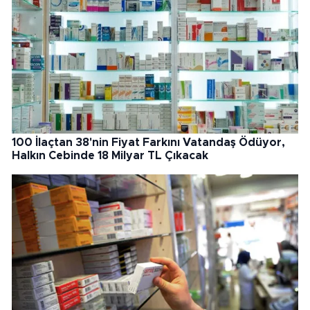
100 İlaçtan 38'nin Fiyat Farkını Vatandaş Ödüyor,
Halkın Cebinde 18 Milyar TL Çıkacak