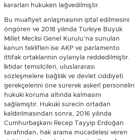
kararları hukuken lağvedilmiştir.
​Bu muafiyet anlaşmasının iptal edilmesini
öngören ve 2018 yılında Türkiye Büyük
Millet Meclisi Genel Kurulu’na sunulan
kanun teklifleri ise AKP ve parlamento
ittifak ortaklarının oylarıyla reddedilmiştir.
İktidar temsilcileri, uluslararası
sözleşmelere bağlılık ve devlet ciddiyeti
gerekçelerini öne sürerek askerî personelin
hukuki koruma altında kalmasını
sağlamıştır. Hukuki sürecin ortadan
kaldırılmasından sonra, 2016 yılında
Cumhurbaşkanı Recep Tayyip Erdoğan
tarafından, hak arama mücadelesi veren