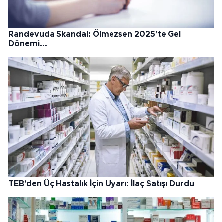
Randevuda Skandal: Ölmezsen 2025’te Gel
Dönemi...
TEB'den Üç Hastalık İçin Uyarı: İlaç Satışı Durdu