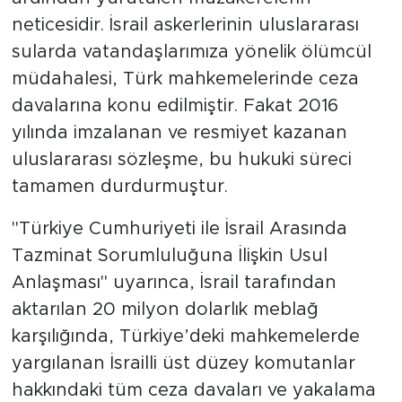
neticesidir. İsrail askerlerinin uluslararası
sularda vatandaşlarımıza yönelik ölümcül
müdahalesi, Türk mahkemelerinde ceza
davalarına konu edilmiştir. Fakat 2016
yılında imzalanan ve resmiyet kazanan
uluslararası sözleşme, bu hukuki süreci
tamamen durdurmuştur.
​"Türkiye Cumhuriyeti ile İsrail Arasında
Tazminat Sorumluluğuna İlişkin Usul
Anlaşması" uyarınca, İsrail tarafından
aktarılan 20 milyon dolarlık meblağ
karşılığında, Türkiye’deki mahkemelerde
yargılanan İsrailli üst düzey komutanlar
hakkındaki tüm ceza davaları ve yakalama