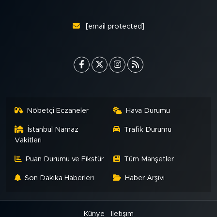
[email protected]
Nöbetçi Eczaneler
Hava Durumu
İstanbul Namaz
Trafik Durumu
Vakitleri
Puan Durumu ve Fikstür
Tüm Manşetler
Son Dakika Haberleri
Haber Arşivi
Künye
İletişim