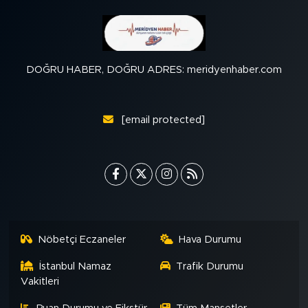
DOĞRU HABER, DOĞRU ADRES: meridyenhaber.com
[email protected]
Nöbetçi Eczaneler
Hava Durumu
İstanbul Namaz
Trafik Durumu
Vakitleri