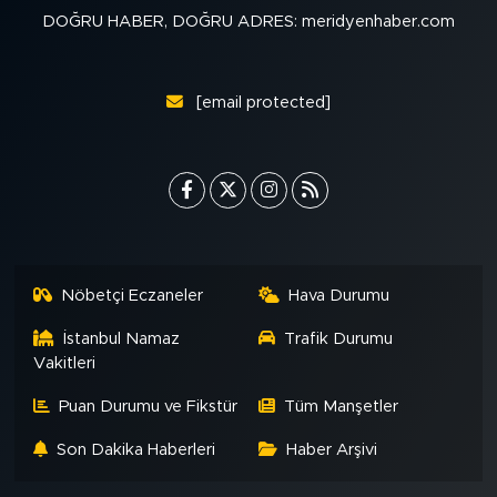
DOĞRU HABER, DOĞRU ADRES: meridyenhaber.com
[email protected]
Nöbetçi Eczaneler
Hava Durumu
İstanbul Namaz
Trafik Durumu
Vakitleri
Puan Durumu ve Fikstür
Tüm Manşetler
Son Dakika Haberleri
Haber Arşivi