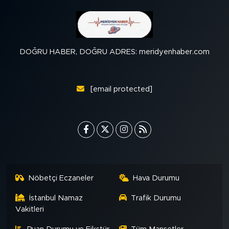
DOĞRU HABER, DOĞRU ADRES: meridyenhaber.com
[email protected]
Nöbetçi Eczaneler
Hava Durumu
İstanbul Namaz
Trafik Durumu
Vakitleri