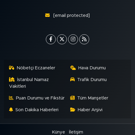
[email protected]
Nöbetçi Eczaneler
Hava Durumu
İstanbul Namaz
Trafik Durumu
Vakitleri
Puan Durumu ve Fikstür
Tüm Manşetler
Son Dakika Haberleri
Haber Arşivi
Künye
İletişim