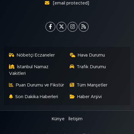
[email protected]
Nöbetçi Eczaneler
Hava Durumu
İstanbul Namaz
Trafik Durumu
Vakitleri
Puan Durumu ve Fikstür
Tüm Manşetler
Son Dakika Haberleri
Haber Arşivi
Künye
İletişim