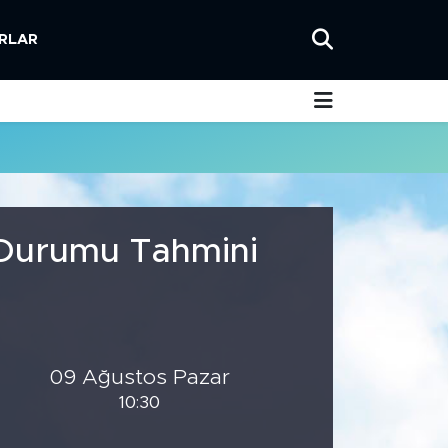
RLAR
 Durumu Tahmini
09 Ağustos Pazar
10:30