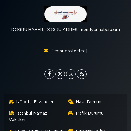
DOĞRU HABER, DOĞRU ADRES: meridyenhaber.com
[email protected]
Nöbetçi Eczaneler
Hava Durumu
İstanbul Namaz
Trafik Durumu
Vakitleri