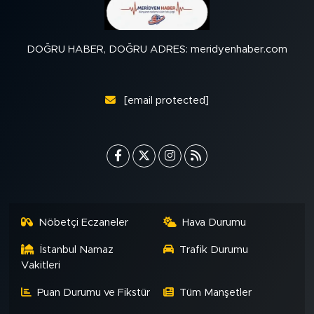
DOĞRU HABER, DOĞRU ADRES: meridyenhaber.com
[email protected]
Nöbetçi Eczaneler
Hava Durumu
İstanbul Namaz
Trafik Durumu
Vakitleri
Puan Durumu ve Fikstür
Tüm Manşetler