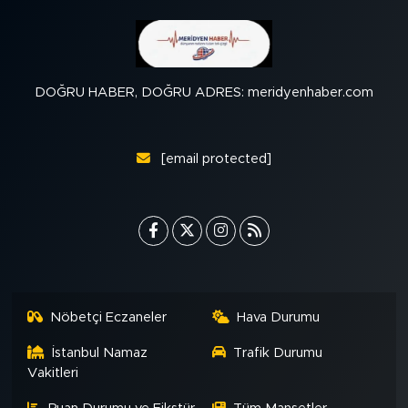
DOĞRU HABER, DOĞRU ADRES: meridyenhaber.com
[email protected]
Nöbetçi Eczaneler
Hava Durumu
İstanbul Namaz
Trafik Durumu
Vakitleri