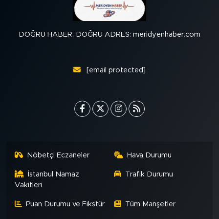
DOĞRU HABER, DOĞRU ADRES: meridyenhaber.com
[email protected]
Nöbetçi Eczaneler
Hava Durumu
İstanbul Namaz
Trafik Durumu
Vakitleri
Puan Durumu ve Fikstür
Tüm Manşetler