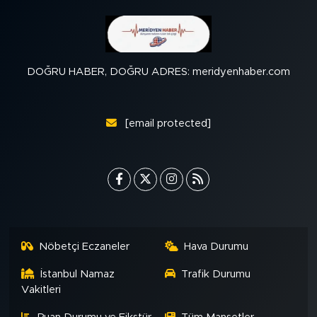
DOĞRU HABER, DOĞRU ADRES: meridyenhaber.com
[email protected]
Nöbetçi Eczaneler
Hava Durumu
İstanbul Namaz
Trafik Durumu
Vakitleri