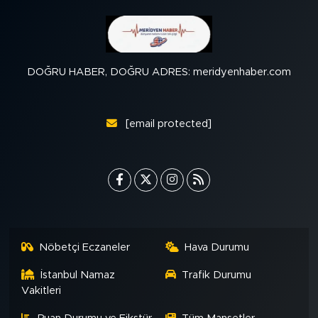
DOĞRU HABER, DOĞRU ADRES: meridyenhaber.com
[email protected]
Nöbetçi Eczaneler
Hava Durumu
İstanbul Namaz
Trafik Durumu
Vakitleri